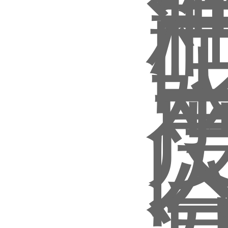
沪公网安备 31011