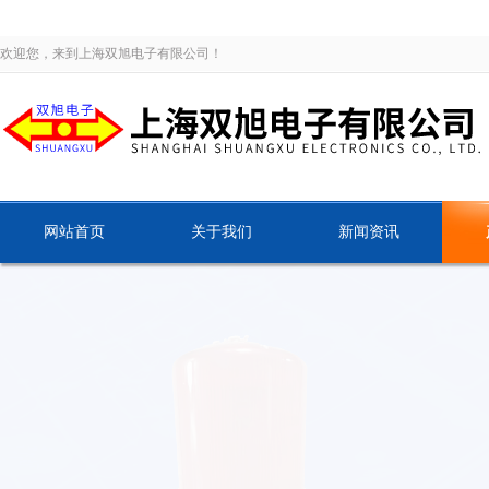
欢迎您，来到上海双旭电子有限公司！
网站首页
关于我们
新闻资讯