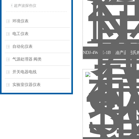
超声波探伤仪
环境仪表
电工仪表
自动化仪表
气源处理器 阀类
开关电器电线
实验室仪器仪表