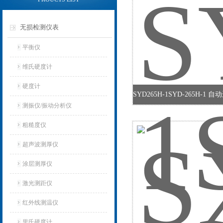
无损检测仪表
平衡仪
维氏硬度计
硬度计
测振仪/振动分析仪
粗糙度仪
超声波测厚仪
涂层测厚仪
激光测距仪
红外线测温仪
里氏硬度计