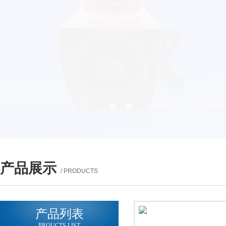
产品展示
/ PRODUCTS
产品列表
PROUCTS LIST