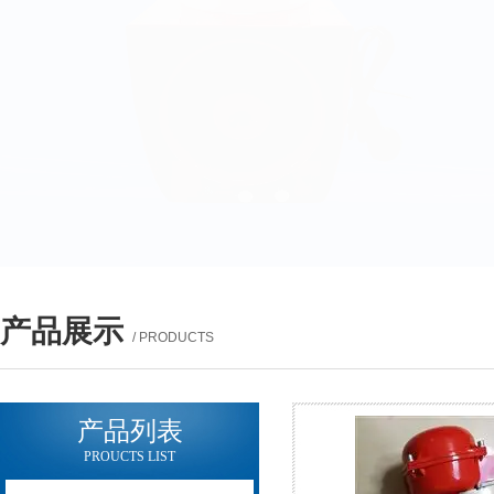
产品展示
/ PRODUCTS
产品列表
PROUCTS LIST