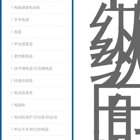
电磁调速电动机
开关电源
电缆
声光报警器
塑壳断路器
信号继电器/过流继电器
转速传感器
电流电度表
电磁铁
电动机保护/启动器/软起动
料位开关/料位控制器