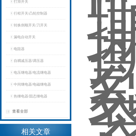
打滑开关
行程开关/凸轮控制器
转换倒顺开关/刀开关
漏电自动开关
电阻器
自耦减压器/调压器
电压继电器/电流继电器
中间继电器/电磁继电器
热继电器/固态继电器
查看全部
相关文章