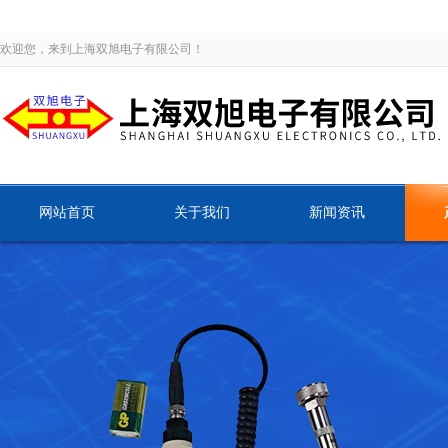
欢迎您，来到上海双旭电子有限公司！
网站首页
关于我们
新闻资讯