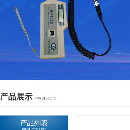
产品展示
/ PRODUCTS
产品列表
PROUCTS LIST