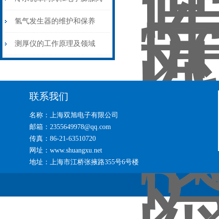
技术特点及应用
氢气发生器的维护和保养
测厚仪的工作原理及领域
联系我们
名称：上海双旭电子有限公司
邮箱：2355649978@qq.com
传真：86-21-63510720
网址：www.shuangxu.net
地址：上海市江桥张掖路355号6号楼