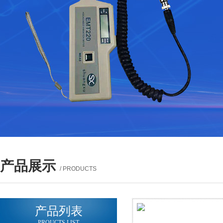
产品展示
/ PRODUCTS
产品列表
PROUCTS LIST