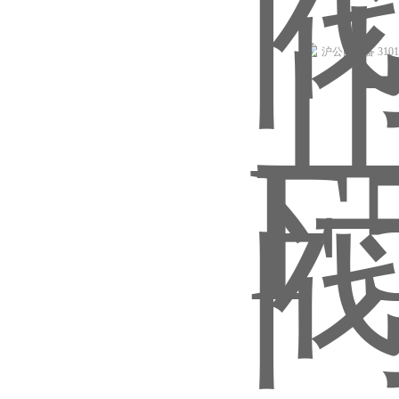
沪公网安备 31011