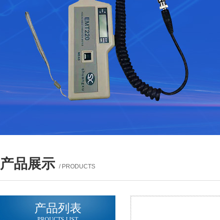
产品展示
/ PRODUCTS
产品列表
PROUCTS LIST