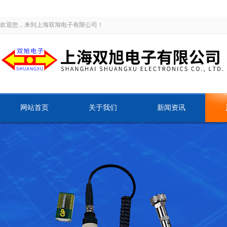
欢迎您，来到上海双旭电子有限公司！
网站首页
关于我们
新闻资讯