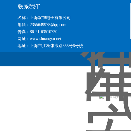
联系我们
名称：上海双旭电子有限公司
邮箱：2355649978@qq.com
传真：86-21-63510720
网址：www.shuangxu.net
地址：上海市江桥张掖路355号6号楼
沪公网安备 31011