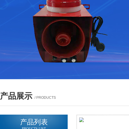
产品展示
/ PRODUCTS
产品列表
PROUCTS LIST