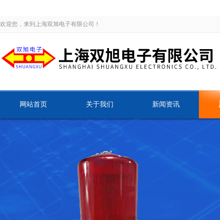
欢迎您，来到上海双旭电子有限公司！
网站首页
关于我们
新闻资讯