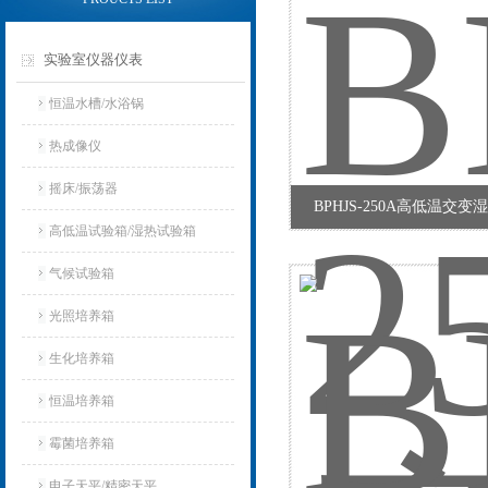
实验室仪器仪表
恒温水槽/水浴锅
热成像仪
摇床/振荡器
BPHJS-250A高低温交
高低温试验箱/湿热试验箱
气候试验箱
光照培养箱
生化培养箱
恒温培养箱
霉菌培养箱
电子天平/精密天平