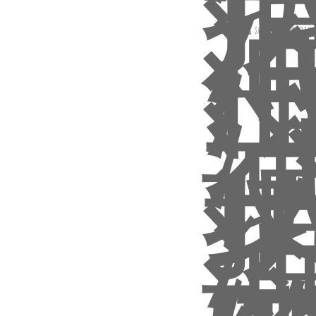
沪公网安备 31011