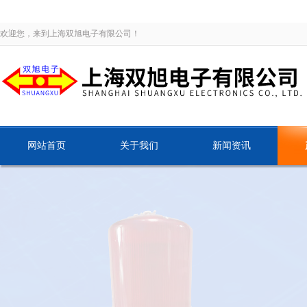
欢迎您，来到上海双旭电子有限公司！
网站首页
关于我们
新闻资讯