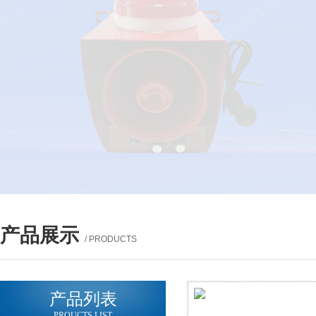
产品展示
/ PRODUCTS
产品列表
PROUCTS LIST