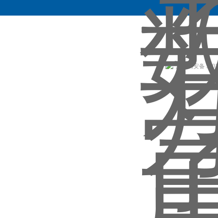
沪公网安备 31011