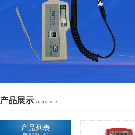
产品展示
/ PRODUCTS
产品列表
PROUCTS LIST