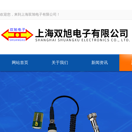
欢迎您，来到上海双旭电子有限公司！
网站首页
关于我们
新闻资讯