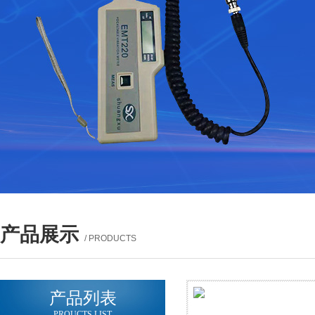
产品展示
/ PRODUCTS
产品列表
PROUCTS LIST