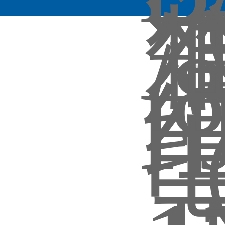
沪公网安备 31011