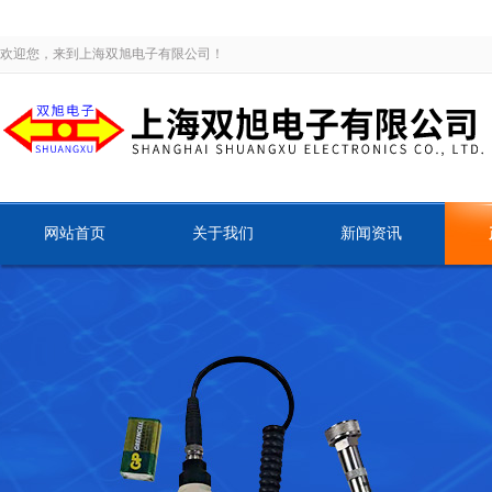
欢迎您，来到上海双旭电子有限公司！
网站首页
关于我们
新闻资讯