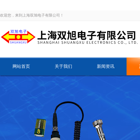
欢迎您，来到上海双旭电子有限公司！
网站首页
关于我们
新闻资讯