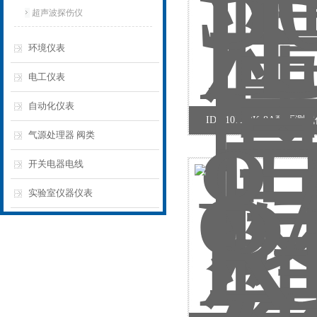
超声波探伤仪
环境仪表
电工仪表
自动化仪表
IDI6107BRK-8A耐压
气源处理器 阀类
开关电器电线
实验室仪器仪表