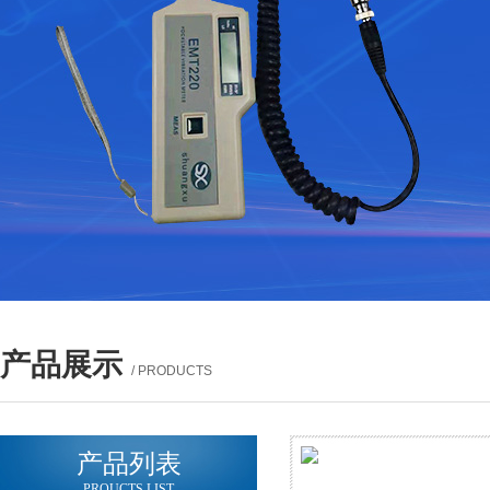
产品展示
/ PRODUCTS
产品列表
PROUCTS LIST