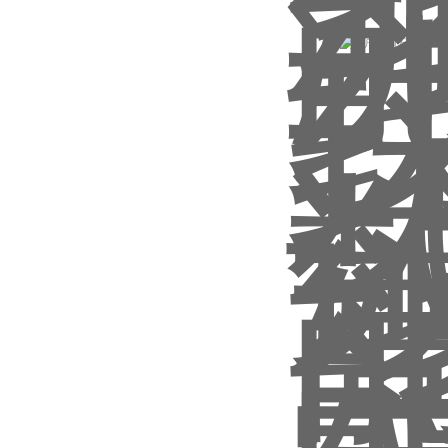
沪公网安备 31011