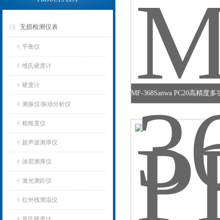
无损检测仪表
平衡仪
维氏硬度计
硬度计
测振仪/振动分析仪
粗糙度仪
超声波测厚仪
涂层测厚仪
激光测距仪
红外线测温仪
里氏硬度计