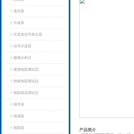
毫伏表
示波表
任意波信号发生器
信号示波器
频谱分析仪
接地电阻测试仪
绝缘电阻测试仪
电阻电流测试仪
相序表
电感箱
电阻箱
产品简介