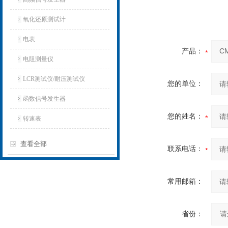
氧化还原测试计
电表
产品：
电阻测量仪
LCR测试仪/耐压测试仪
您的单位：
函数信号发生器
您的姓名：
转速表
查看全部
联系电话：
常用邮箱：
省份：