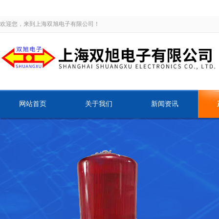
欢迎您，来到上海双旭电子有限公司！
网站首页
关于我们
新闻资讯