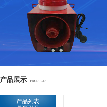
产品展示
/ PRODUCTS
产品列表
PROUCTS LIST