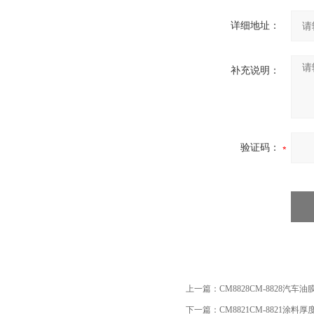
详细地址：
补充说明：
验证码：
上一篇：
CM8828CM-8828汽车
下一篇：
CM8821CM-8821涂料