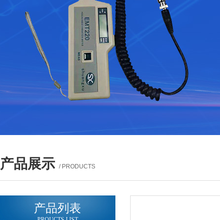
产品展示
/ PRODUCTS
产品列表
PROUCTS LIST