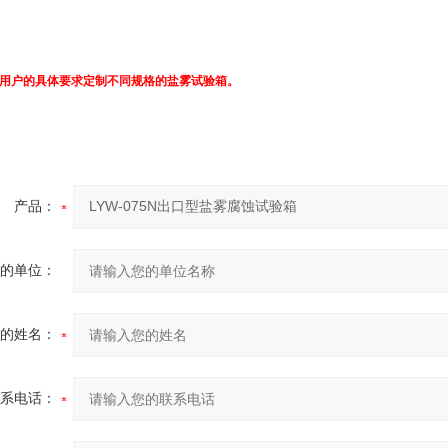
用户的具体要求定制不同规格的盐雾试验箱。
产品：
的单位：
的姓名：
系电话：