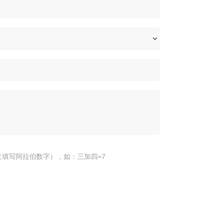
填写阿拉伯数字），如：三加四=7