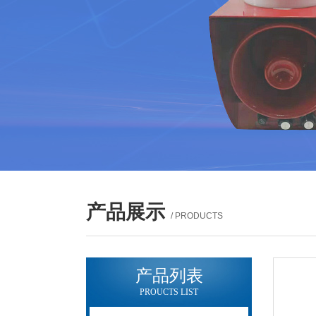
产品展示
/ PRODUCTS
产品列表
PROUCTS LIST