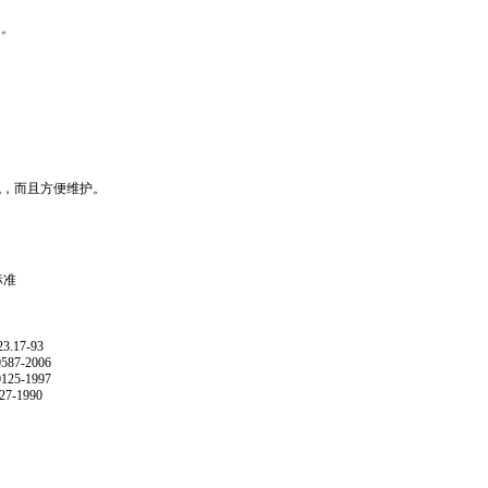
造。
观，而且方便维护。
标准
3.17-93
587-2006
125-1997
27-1990