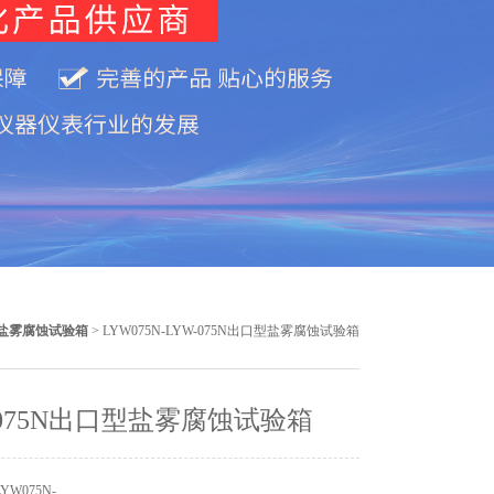
盐雾腐蚀试验箱
> LYW075N-LYW-075N出口型盐雾腐蚀试验箱
-075N出口型盐雾腐蚀试验箱
W075N-