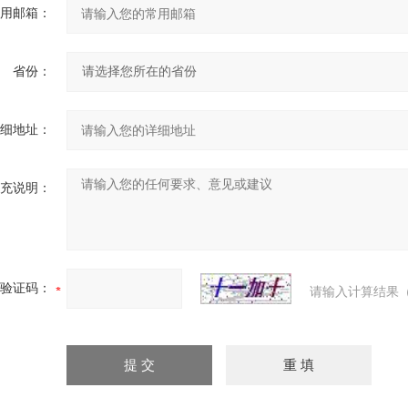
用邮箱：
省份：
细地址：
充说明：
验证码：
请输入计算结果（