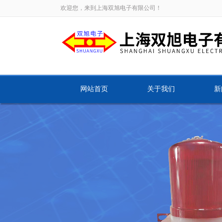
欢迎您，来到上海双旭电子有限公司！
网站首页
关于我们
新