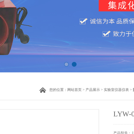
您的位置：
网站首页
>
产品展示
>
实验室仪器仪表
>
LYW
产品型号： LY