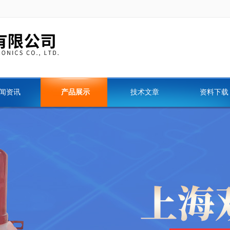
闻资讯
产品展示
技术文章
资料下载