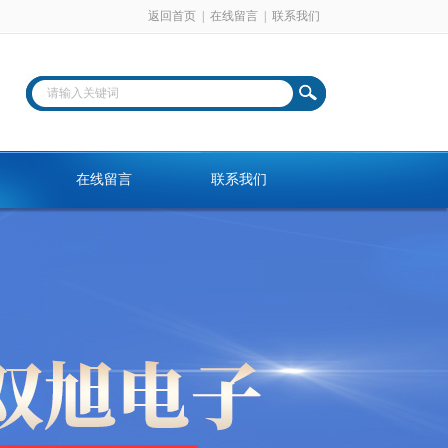
返回首页
|
在线留言
|
联系我们
在线留言
联系我们