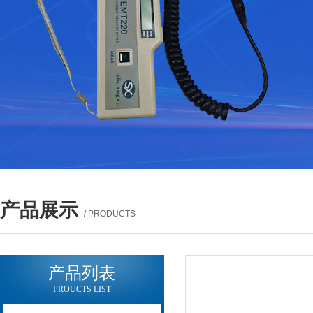
产品展示
/ PRODUCTS
产品列表
PROUCTS LIST