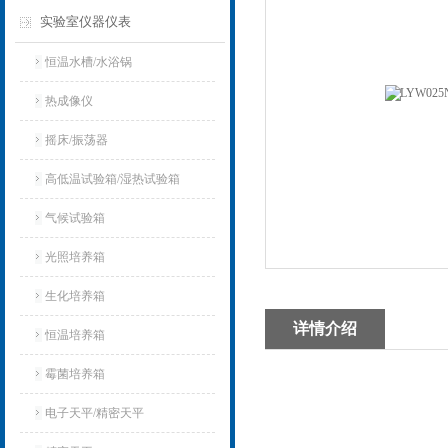
实验室仪器仪表
恒温水槽/水浴锅
热成像仪
摇床/振荡器
高低温试验箱/湿热试验箱
气候试验箱
光照培养箱
生化培养箱
详情介绍
恒温培养箱
霉菌培养箱
电子天平/精密天平