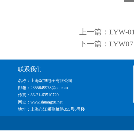
上一篇：
LYW-
下一篇：
LYW0
联系我们
名称：上海双旭电子有限公司
邮箱：2355649978@qq.com
传真：86-21-63510720
网址：www.shuangxu.net
地址：上海市江桥张掖路355号6号楼