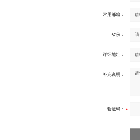
常用邮箱：
省份：
详细地址：
补充说明：
验证码：