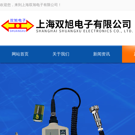
欢迎您，来到上海双旭电子有限公司！
网站首页
关于我们
新闻资讯