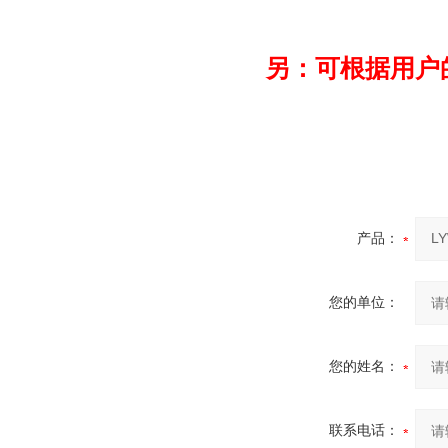
另：可根据用户
产品：
您的单位：
您的姓名：
联系电话：