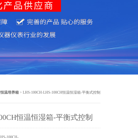
>
恒温培养箱
> LHS-100CH-LHS-100CH恒温恒湿箱-平衡式控制
-100CH恒温恒湿箱-平衡式控制
S-100CH-