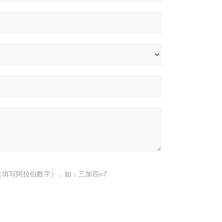
填写阿拉伯数字），如：三加四=7