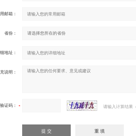
用邮箱：
省份：
细地址：
充说明：
验证码：
请输入计算结果（