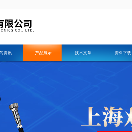
闻资讯
产品展示
技术文章
资料下载