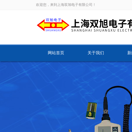
欢迎您，来到上海双旭电子有限公司！
网站首页
关于我们
新