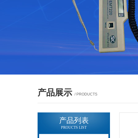
产品展示
/ PRODUCTS
产品列表
PROUCTS LIST