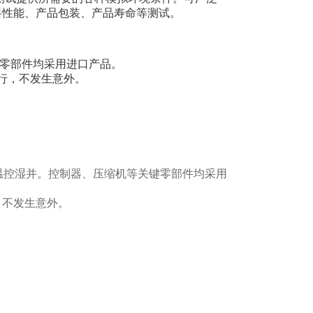
料性能、产品包装、产品寿命等测试。
健零部件均采用进口产品。
行，不发生意外。
温控湿并。控制器、压缩机等关键零部件均采用
，不发生意外。