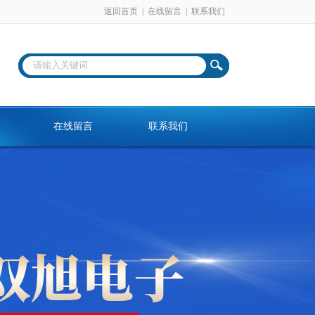
返回首页
|
在线留言
|
联系我们
在线留言
联系我们