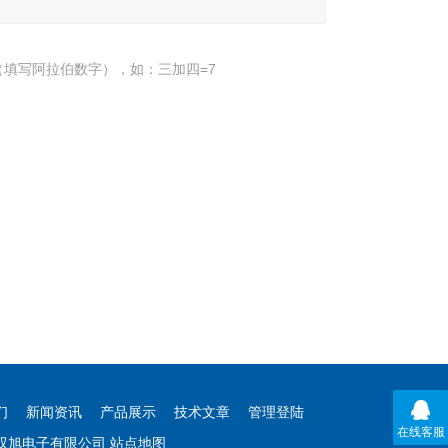
填写阿拉伯数字），如：三加四=7
们
新闻资讯
产品展示
技术文章
管理登陆
在线客服
海双旭电子有限公司
站点地图