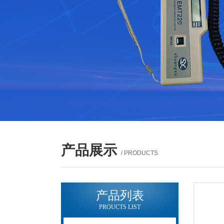
产品展示
/ PRODUCTS
产品列表
PROUCTS LIST