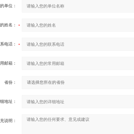
的单位：
的姓名：
系电话：
用邮箱：
省份：
细地址：
充说明：