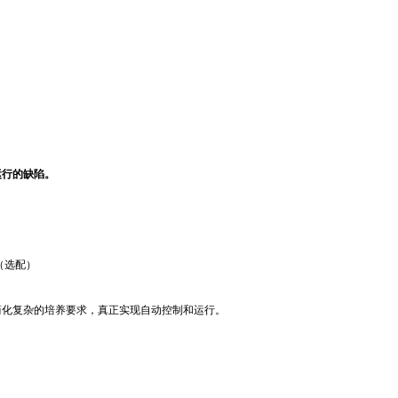
运行的缺陷。
（选配）
简化复杂的培养要求，真正实现自动控制和运行。