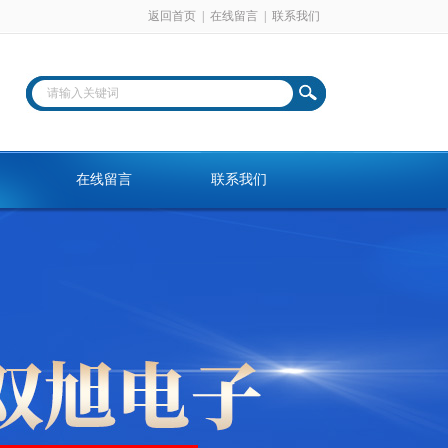
返回首页
|
在线留言
|
联系我们
在线留言
联系我们