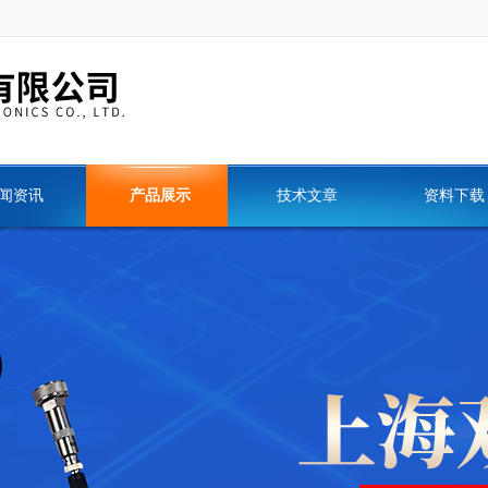
闻资讯
产品展示
技术文章
资料下载