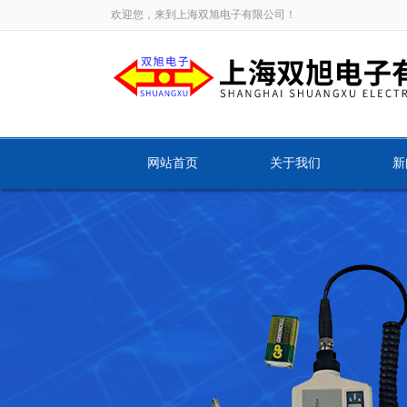
欢迎您，来到上海双旭电子有限公司！
网站首页
关于我们
新