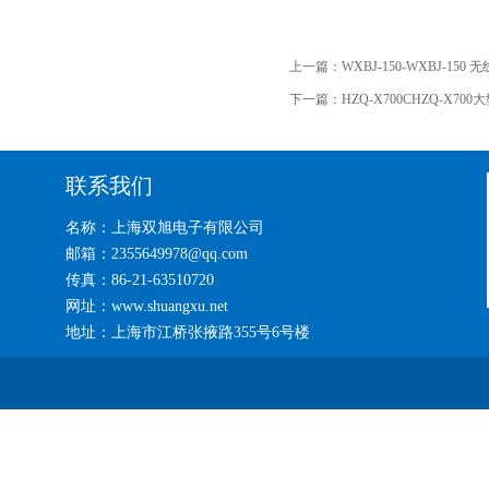
上一篇：
WXBJ-150-WXBJ-15
下一篇：
HZQ-X700CHZQ-X7
联系我们
名称：上海双旭电子有限公司
邮箱：2355649978@qq.com
传真：86-21-63510720
网址：www.shuangxu.net
地址：上海市江桥张掖路355号6号楼