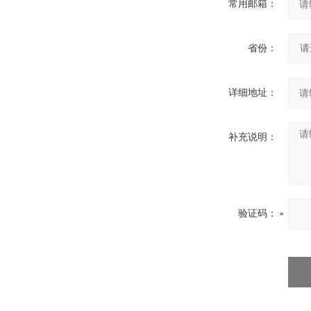
常用邮箱：
省份：
详细地址：
补充说明：
验证码：