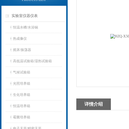
实验室仪器仪表
恒温水槽/水浴锅
热成像仪
摇床/振荡器
高低温试验箱/湿热试验箱
气候试验箱
光照培养箱
生化培养箱
详情介绍
恒温培养箱
霉菌培养箱
电子天平/精密天平