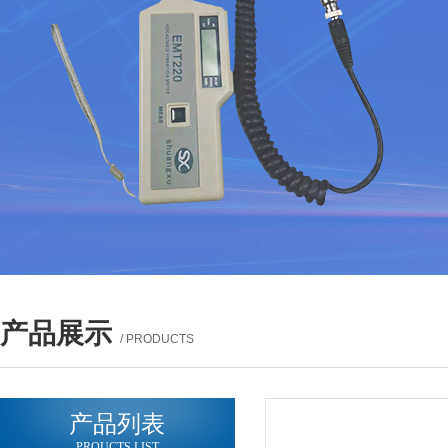
产品展示
/ PRODUCTS
产品列表
PROUCTS LIST