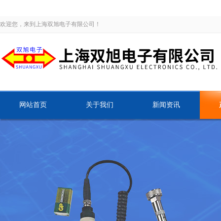
欢迎您，来到上海双旭电子有限公司！
网站首页
关于我们
新闻资讯