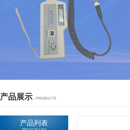
产品展示
/ PRODUCTS
产品列表
PROUCTS LIST