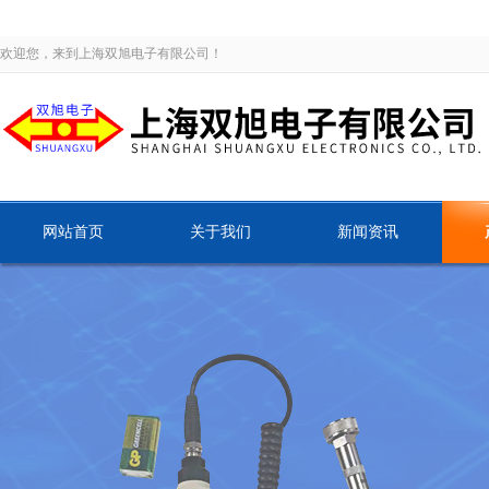
欢迎您，来到上海双旭电子有限公司！
网站首页
关于我们
新闻资讯