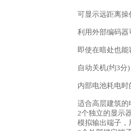
可显示远距离操
利用外部编码器可实
即使在暗处也能
自动关机(约3分)
内部电池耗电时
适合高层建筑的
2个独立的显示
模拟输出端子，