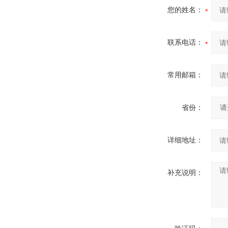
您的姓名：
联系电话：
常用邮箱：
省份：
详细地址：
补充说明：