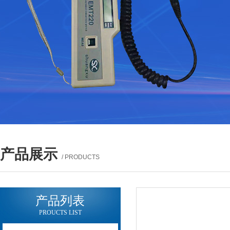
产品展示
/ PRODUCTS
产品列表
PROUCTS LIST