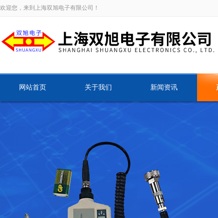
欢迎您，来到上海双旭电子有限公司！
网站首页
关于我们
新闻资讯