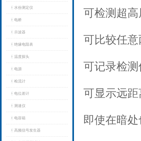
水份测定仪
可检测超高
电桥
示波器
可比较任意
绝缘电阻表
温度探头
可记录检测
电源
检流计
可显示远距
电位差计
测速仪
即使在暗处
电容箱
高频信号发生器