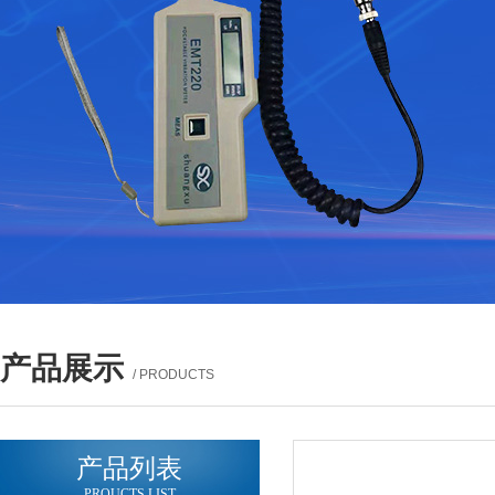
产品展示
/ PRODUCTS
产品列表
PROUCTS LIST