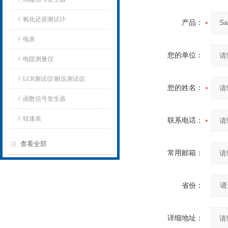
氧化还原测试计
产品：
电表
您的单位：
电阻测量仪
LCR测试仪/耐压测试仪
您的姓名：
函数信号发生器
转速表
联系电话：
查看全部
常用邮箱：
省份：
详细地址：