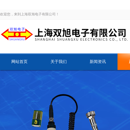
欢迎您，来到上海双旭电子有限公司！
网站首页
关于我们
新闻资讯