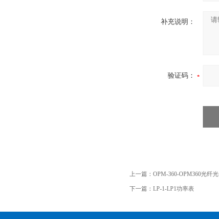
补充说明：
验证码：
上一篇：
OPM-360-OPM360光
下一篇：
LP-1-LP1功率表