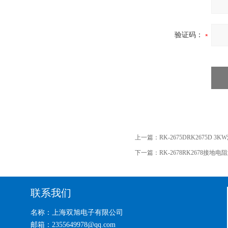
验证码：
上一篇：
RK-2675DRK2675D 
下一篇：
RK-2678RK2678接地
联系我们
名称：上海双旭电子有限公司
邮箱：2355649978@qq.com