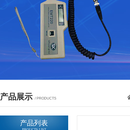
产品展示
/ PRODUCTS
产品列表
PROUCTS LIST