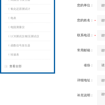
您的单位：
氧化还原测试计
电表
您的姓名：
电阻测量仪
联系电话：
LCR测试仪/耐压测试仪
函数信号发生器
常用邮箱：
转速表
省份：
查看全部
详细地址：
补充说明：