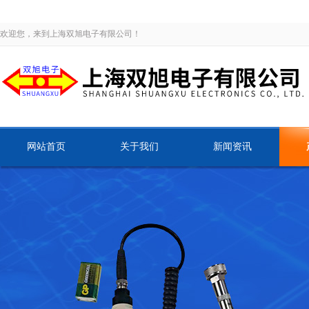
欢迎您，来到上海双旭电子有限公司！
网站首页
关于我们
新闻资讯