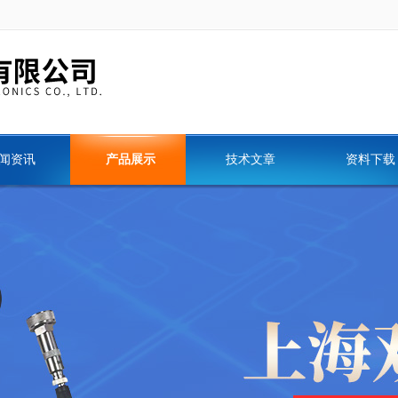
闻资讯
产品展示
技术文章
资料下载