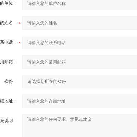
的单位：
的姓名：
系电话：
用邮箱：
省份：
细地址：
充说明：