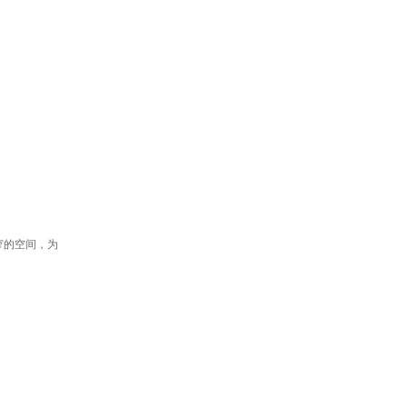
窄的空间，为