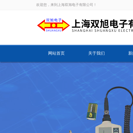
欢迎您，来到上海双旭电子有限公司！
网站首页
关于我们
新