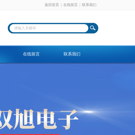
返回首页
|
在线留言
|
联系我们
在线留言
联系我们