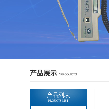
产品展示
/ PRODUCTS
产品列表
PROUCTS LIST