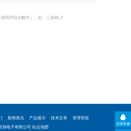
填写阿拉伯数字），如：三加四=7
们
新闻资讯
产品展示
技术文章
管理登陆
在线客服
海双旭电子有限公司
站点地图