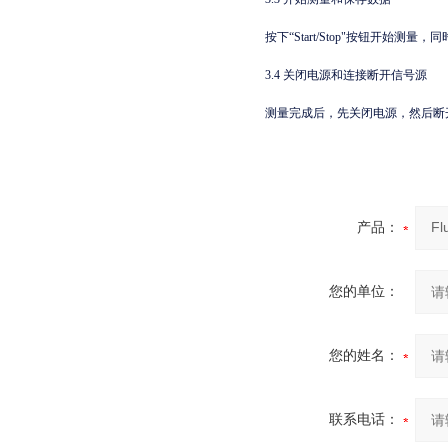
按下“Start/Stop"按钮开
3.4 关闭电源和连接断开信号源
测量完成后，先关闭电源，然后断开信
产品：
您的单位：
您的姓名：
联系电话：