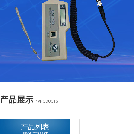
产品展示
/ PRODUCTS
产品列表
PROUCTS LIST