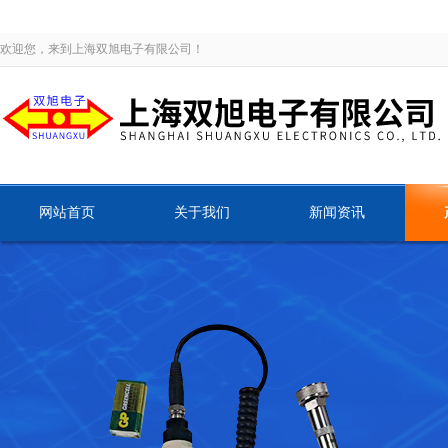
欢迎您，来到上海双旭电子有限公司！
网站首页
关于我们
新闻资讯