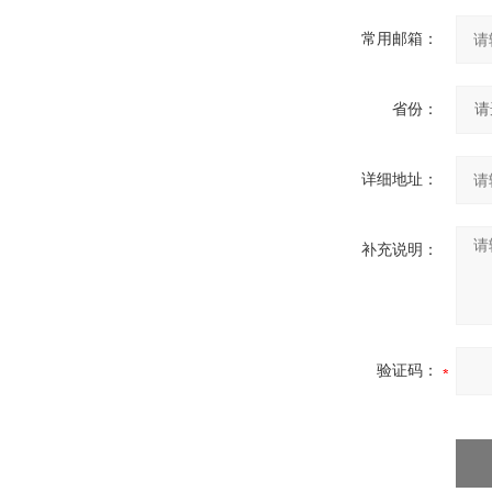
常用邮箱：
省份：
详细地址：
补充说明：
验证码：