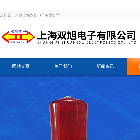
欢迎您，来到上海双旭电子有限公司！
网站首页
关于我们
新闻资讯