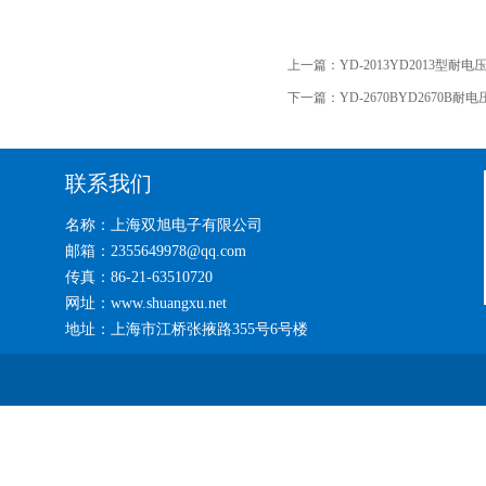
上一篇：
YD-2013YD2013型耐
下一篇：
YD-2670BYD2670B耐
联系我们
名称：上海双旭电子有限公司
邮箱：2355649978@qq.com
传真：86-21-63510720
网址：www.shuangxu.net
地址：上海市江桥张掖路355号6号楼