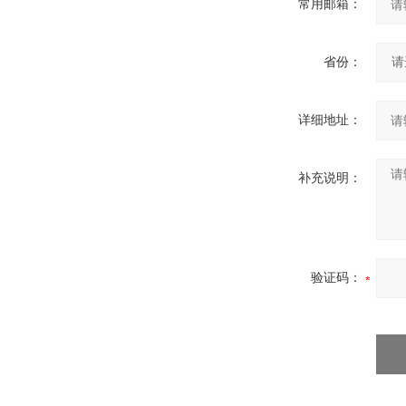
常用邮箱：
省份：
详细地址：
补充说明：
验证码：