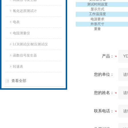
测试时间设置
显示方式
氧化还原测试计
工作温湿度
电源要求
电表
外形尺寸
重量
电阻测量仪
LCR测试仪/耐压测试仪
函数信号发生器
产品：
转速表
您的单位：
查看全部
您的姓名：
联系电话：