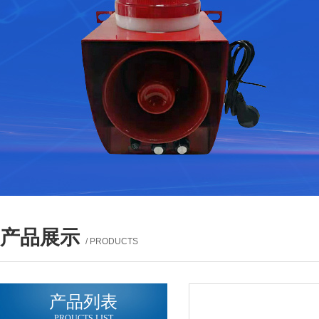
产品展示
/ PRODUCTS
产品列表
PROUCTS LIST