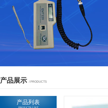
产品展示
/ PRODUCTS
产品列表
PROUCTS LIST