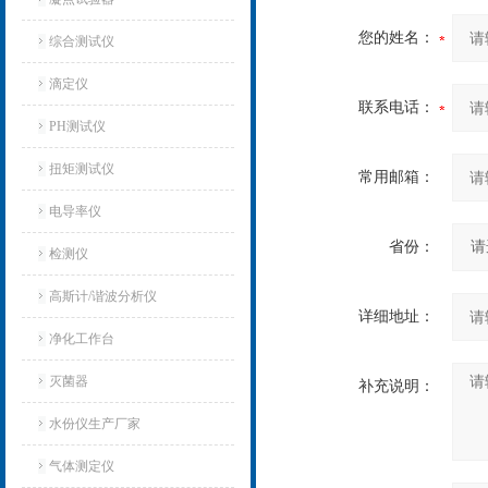
您的姓名：
综合测试仪
滴定仪
联系电话：
PH测试仪
扭矩测试仪
常用邮箱：
电导率仪
省份：
检测仪
高斯计/谐波分析仪
详细地址：
净化工作台
灭菌器
补充说明：
水份仪生产厂家
气体测定仪