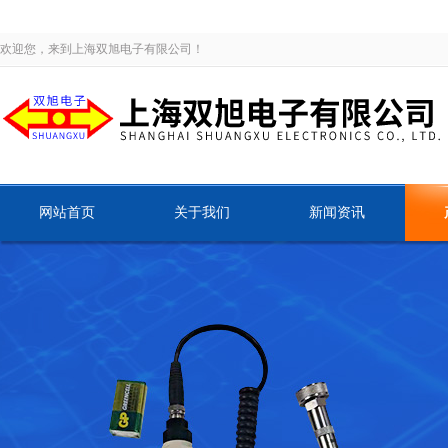
欢迎您，来到上海双旭电子有限公司！
网站首页
关于我们
新闻资讯