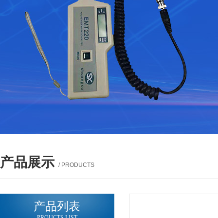
产品展示
/ PRODUCTS
产品列表
PROUCTS LIST