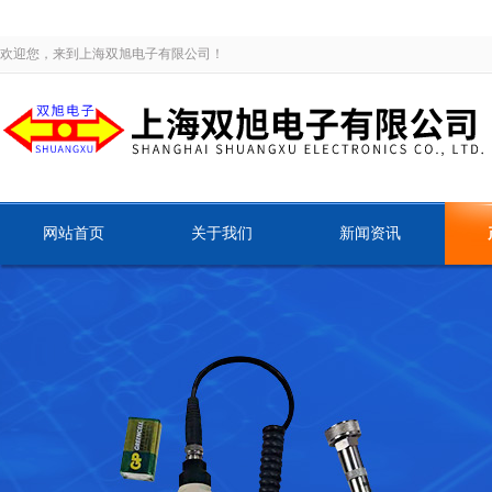
欢迎您，来到上海双旭电子有限公司！
网站首页
关于我们
新闻资讯