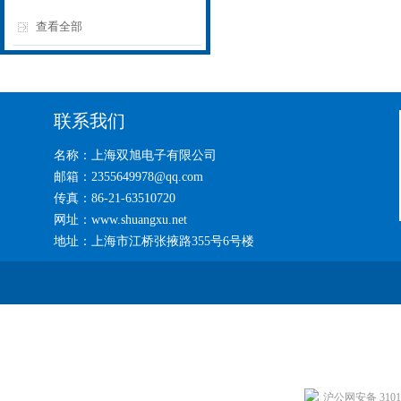
查看全部
联系我们
名称：上海双旭电子有限公司
邮箱：2355649978@qq.com
传真：86-21-63510720
网址：www.shuangxu.net
地址：上海市江桥张掖路355号6号楼
沪公网安备 31011