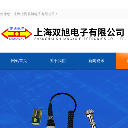
欢迎您，来到上海双旭电子有限公司！
网站首页
关于我们
新闻资讯