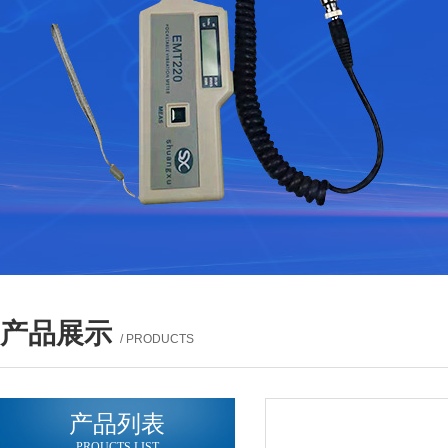
产品展示
/ PRODUCTS
产品列表
PROUCTS LIST