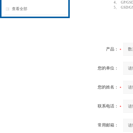
4、
GP/GS
5、
GSD/G
查看全部
产品：
您的单位：
您的姓名：
联系电话：
常用邮箱：