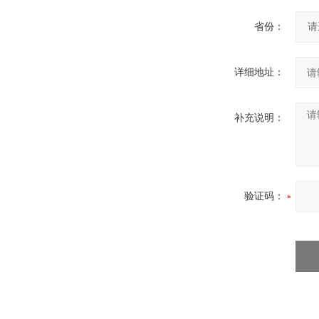
省份：
详细地址：
补充说明：
验证码：