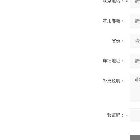
联系电话：
常用邮箱：
省份：
详细地址：
补充说明：
验证码：