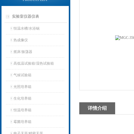
实验室仪器仪表
恒温水槽/水浴锅
热成像仪
摇床/振荡器
高低温试验箱/湿热试验箱
气候试验箱
光照培养箱
生化培养箱
详情介绍
恒温培养箱
霉菌培养箱
电子天平/精密天平