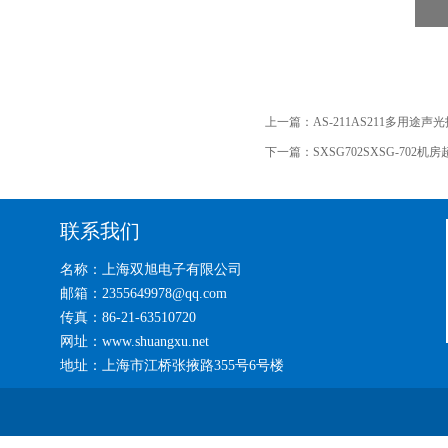
上一篇：
AS-211AS211多用
下一篇：
SXSG702SXSG-702
联系我们
名称：上海双旭电子有限公司
邮箱：2355649978@qq.com
传真：86-21-63510720
网址：www.shuangxu.net
地址：上海市江桥张掖路355号6号楼