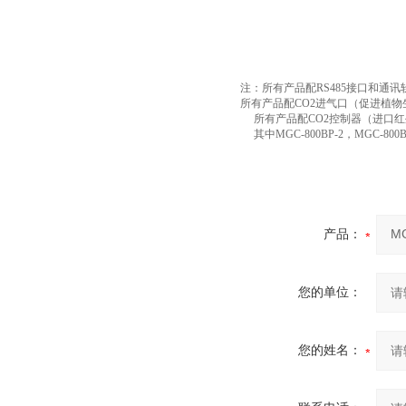
注：所有产品配RS485接口和通
所有产品配
CO2进气口（促进植物
所有产品配
CO2控制器（进口
其中MGC-800BP-2，MGC-800B
产品：
您的单位：
您的姓名：