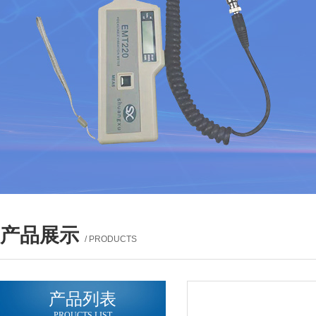
产品展示
/ PRODUCTS
产品列表
PROUCTS LIST