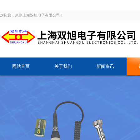
欢迎您，来到上海双旭电子有限公司！
网站首页
关于我们
新闻资讯