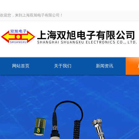
欢迎您，来到上海双旭电子有限公司！
网站首页
关于我们
新闻资讯