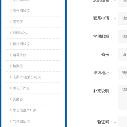
您的姓名：
综合测试仪
联系电话：
滴定仪
PH测试仪
常用邮箱：
扭矩测试仪
省份：
电导率仪
检测仪
详细地址：
高斯计/谐波分析仪
净化工作台
补充说明：
灭菌器
水份仪生产厂家
气体测定仪
验证码：