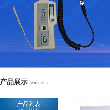
产品展示
/ PRODUCTS
产品列表
PROUCTS LIST