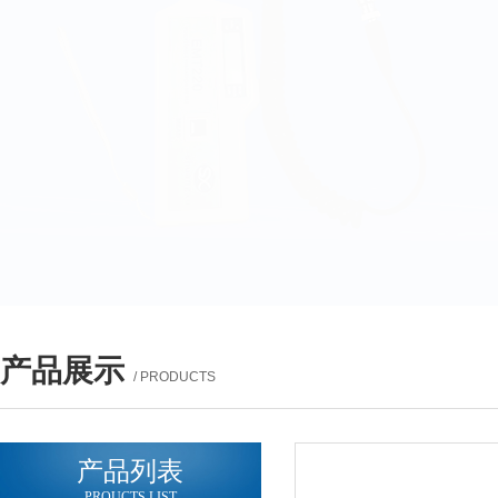
产品展示
/ PRODUCTS
产品列表
PROUCTS LIST