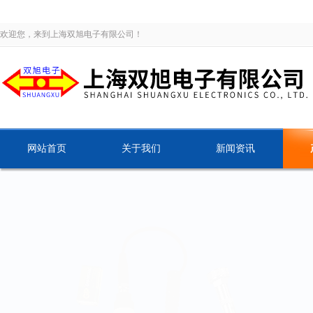
欢迎您，来到上海双旭电子有限公司！
网站首页
关于我们
新闻资讯