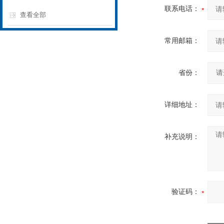
联系电话：
查看全部
常用邮箱：
省份：
详细地址：
补充说明：
验证码：