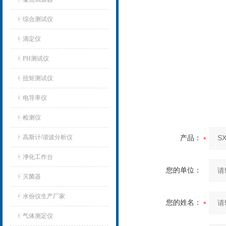
综合测试仪
滴定仪
PH测试仪
扭矩测试仪
电导率仪
检测仪
高斯计/谐波分析仪
产品：
净化工作台
您的单位：
灭菌器
水份仪生产厂家
您的姓名：
气体测定仪