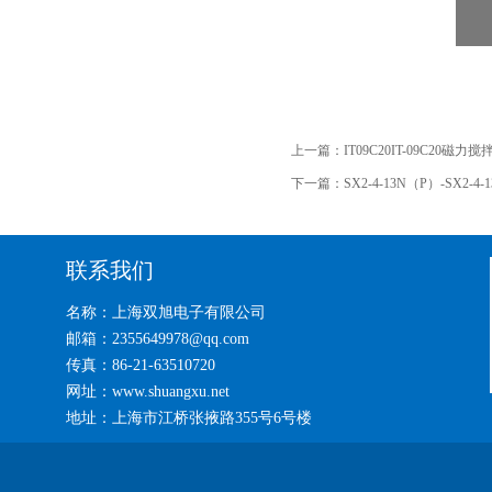
上一篇：
IT09C20IT-09C20磁力搅
下一篇：
SX2-4-13N（P）-SX2
联系我们
名称：上海双旭电子有限公司
邮箱：2355649978@qq.com
传真：86-21-63510720
网址：www.shuangxu.net
地址：上海市江桥张掖路355号6号楼