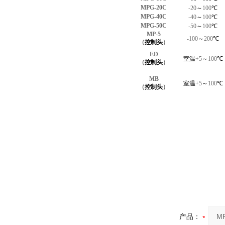
MPG-20C
-20
～
100
℃
MPG-40C
-40
～
100
℃
MPG-50C
-50
～
100
℃
MP-5
-100
～
200
℃
（
控制头
）
ED
室温
+5
～
100
℃
（
控制头
）
MB
室温
+5
～
100
℃
（
控制头
）
产品：