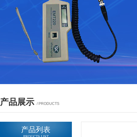
产品展示
/ PRODUCTS
产品列表
PROUCTS LIST