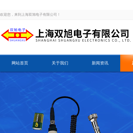
欢迎您，来到上海双旭电子有限公司！
网站首页
关于我们
新闻资讯