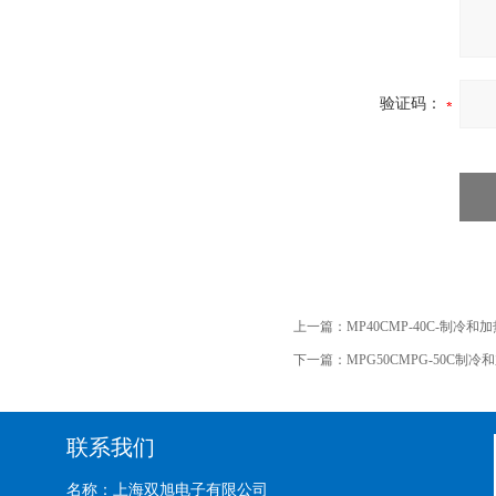
验证码：
上一篇：
MP40CMP-40C-制冷和
下一篇：
MPG50CMPG-50C制
联系我们
名称：上海双旭电子有限公司