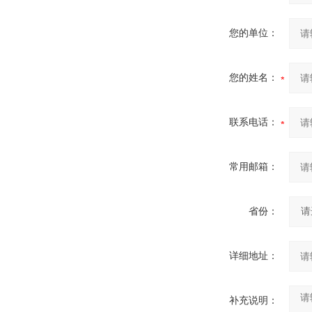
您的单位：
您的姓名：
联系电话：
常用邮箱：
省份：
详细地址：
补充说明：