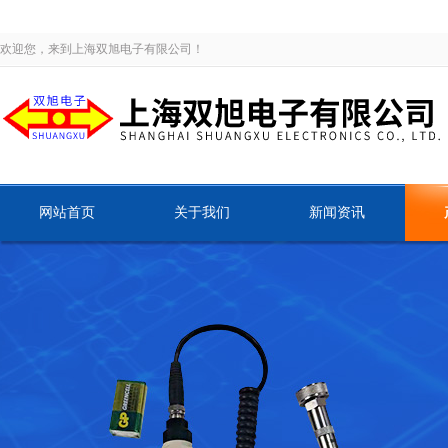
欢迎您，来到上海双旭电子有限公司！
网站首页
关于我们
新闻资讯