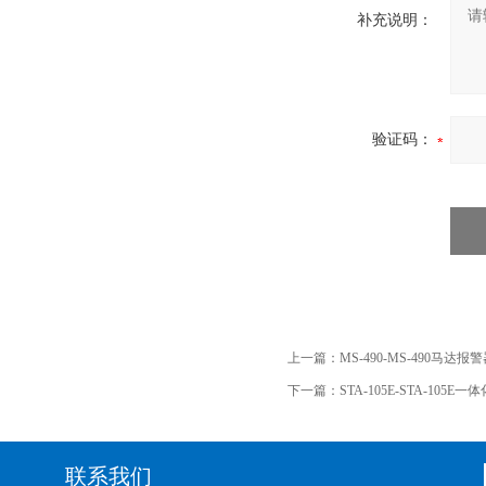
补充说明：
验证码：
上一篇：
MS-490-MS-490马达报
下一篇：
STA-105E-STA-10
联系我们