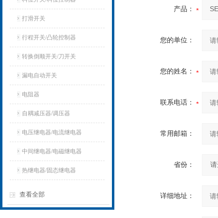
产品：
打滑开关
行程开关/凸轮控制器
您的单位：
转换倒顺开关/刀开关
您的姓名：
漏电自动开关
电阻器
联系电话：
自耦减压器/调压器
电压继电器/电流继电器
常用邮箱：
中间继电器/电磁继电器
省份：
热继电器/固态继电器
查看全部
详细地址：