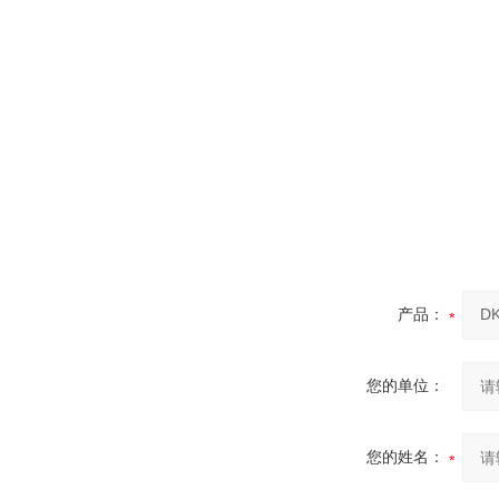
产品：
您的单位：
您的姓名：