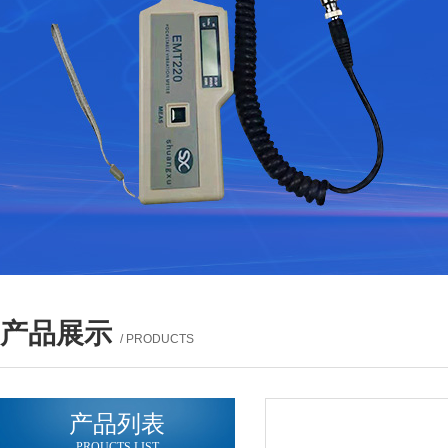
产品展示
/ PRODUCTS
产品列表
PROUCTS LIST