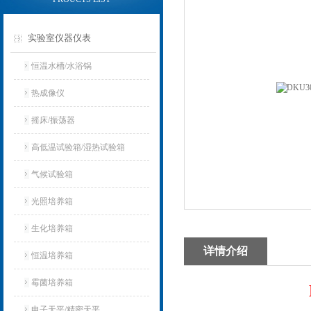
实验室仪器仪表
恒温水槽/水浴锅
热成像仪
摇床/振荡器
高低温试验箱/湿热试验箱
气候试验箱
光照培养箱
生化培养箱
详情介绍
恒温培养箱
霉菌培养箱
电子天平/精密天平