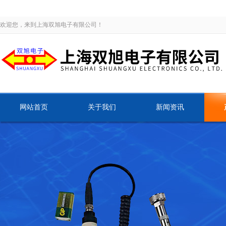
欢迎您，来到上海双旭电子有限公司！
网站首页
关于我们
新闻资讯