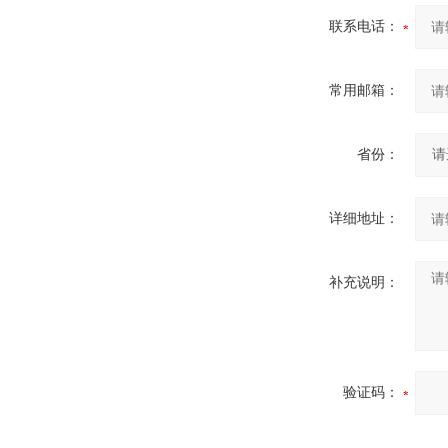
联系电话：
常用邮箱：
省份：
详细地址：
补充说明：
验证码：