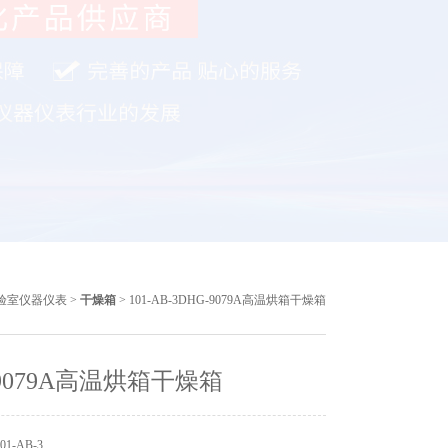
验室仪器仪表
>
干燥箱
> 101-AB-3DHG-9079A高温烘箱干燥箱
-9079A高温烘箱干燥箱
1-AB-3