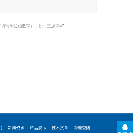
填写阿拉伯数字），如：三加四=7
们
新闻资讯
产品展示
技术文章
管理登陆