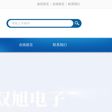
返回首页
|
在线留言
|
联系我们
在线留言
联系我们