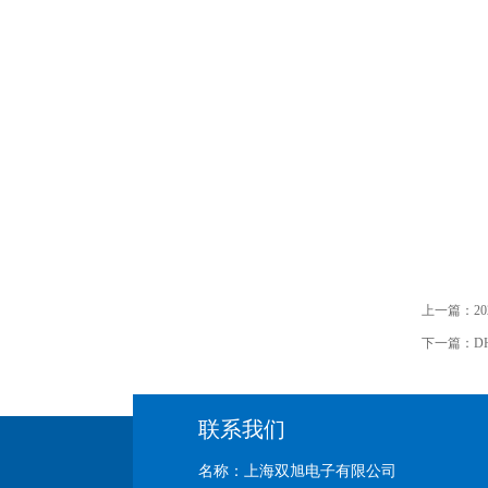
上一篇：
2
下一篇：
D
联系我们
名称：上海双旭电子有限公司