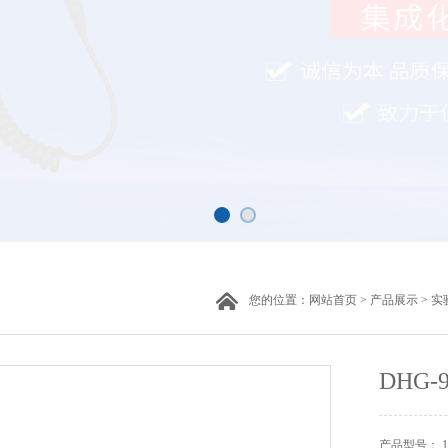
您的位置：
网站首页
>
产品展示
>
实
DHG
产品型号： 10