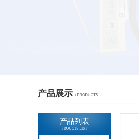
产品展示
/ PRODUCTS
产品列表
PROUCTS LIST