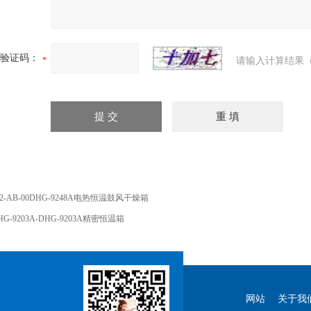
验证码：
请输入计算结果（
02-AB-00DHG-9248A电热恒温鼓风干燥箱
HG-9203A-DHG-9203A精密恒温箱
网站
关于我