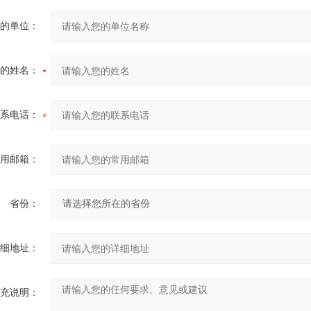
的单位：
的姓名：
系电话：
用邮箱：
省份：
细地址：
充说明：