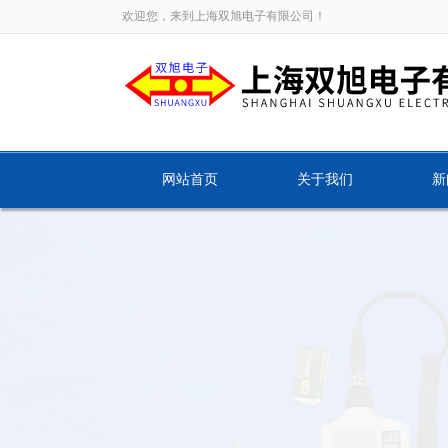
欢迎您，来到上海双旭电子有限公司！
网站首页
关于我们
新