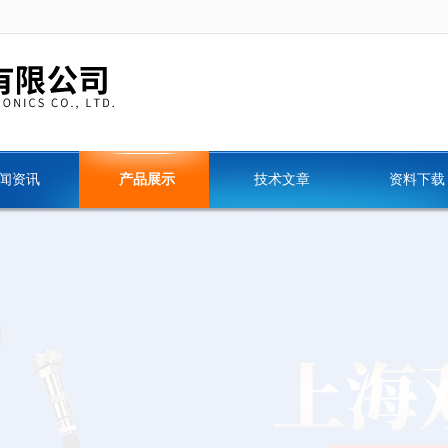
闻资讯
产品展示
技术文章
资料下载