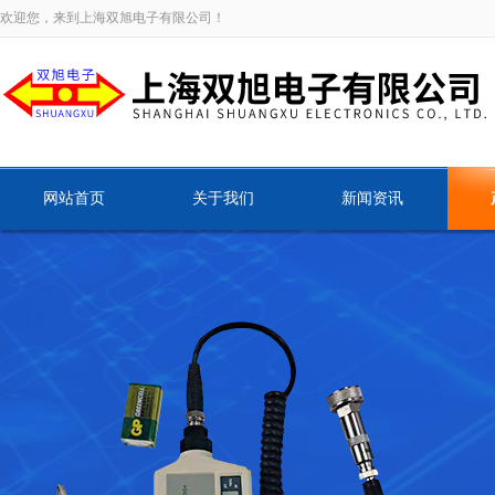
欢迎您，来到上海双旭电子有限公司！
网站首页
关于我们
新闻资讯