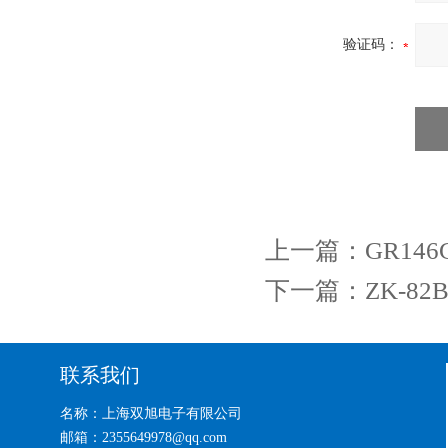
验证码：
上一篇：
GR14
下一篇：
ZK-8
联系我们
名称：上海双旭电子有限公司
邮箱：2355649978@qq.com