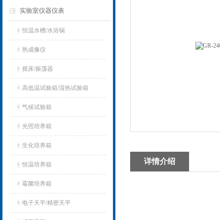
实验室仪器仪表
恒温水槽/水浴锅
热成像仪
摇床/振荡器
高低温试验箱/湿热试验箱
气候试验箱
光照培养箱
生化培养箱
详情介绍
恒温培养箱
霉菌培养箱
电子天平/精密天平