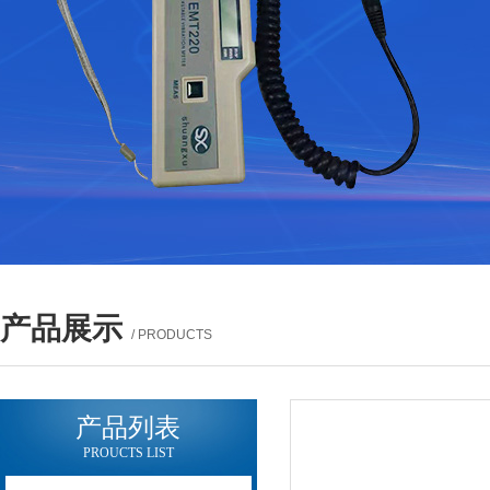
产品展示
/ PRODUCTS
产品列表
PROUCTS LIST