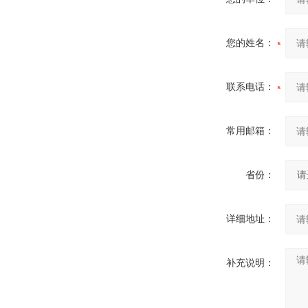
您的姓名：
联系电话：
常用邮箱：
省份：
详细地址：
补充说明：