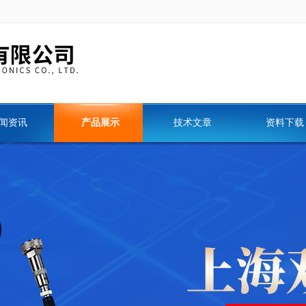
闻资讯
产品展示
技术文章
资料下载