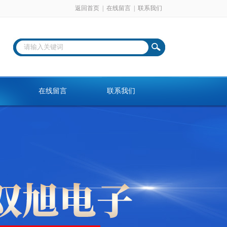
返回首页
|
在线留言
|
联系我们
在线留言
联系我们