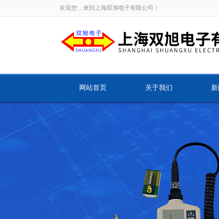
欢迎您，来到上海双旭电子有限公司！
网站首页
关于我们
新