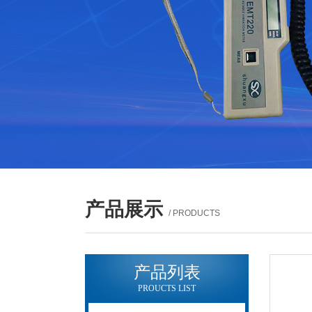
产品展示
/ PRODUCTS
产品列表
PROUCTS LIST