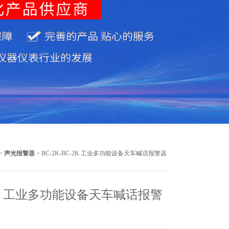
>
声光报警器
> BC-2K-BC-2K 工业多功能设备天车喊话报警器
2K 工业多功能设备天车喊话报警