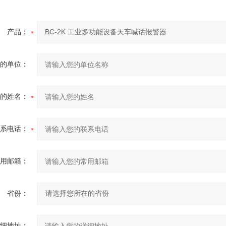
产品：
的单位：
的姓名：
系电话：
用邮箱：
省份：
细地址：