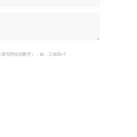
填写阿拉伯数字），如：三加四=7