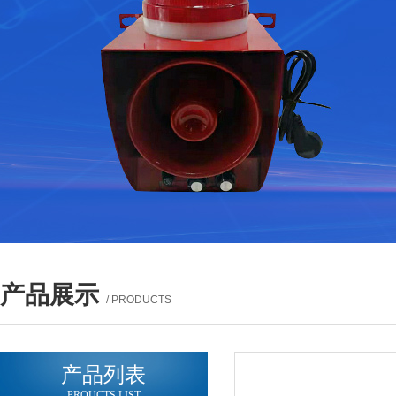
产品展示
/ PRODUCTS
产品列表
PROUCTS LIST