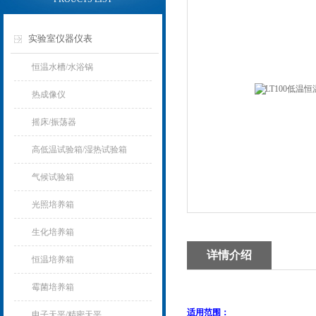
实验室仪器仪表
恒温水槽/水浴锅
热成像仪
摇床/振荡器
高低温试验箱/湿热试验箱
气候试验箱
光照培养箱
生化培养箱
详情介绍
恒温培养箱
霉菌培养箱
适用范围：
电子天平/精密天平