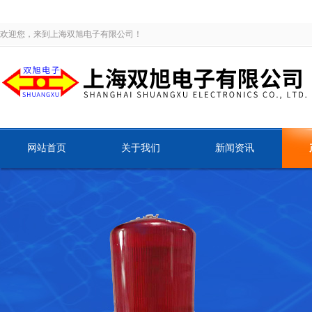
欢迎您，来到上海双旭电子有限公司！
网站首页
关于我们
新闻资讯