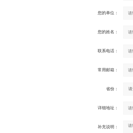
您的单位：
您的姓名：
联系电话：
常用邮箱：
省份：
详细地址：
补充说明：