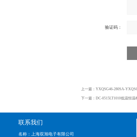
验证码：
上一篇：
YXQSG46-280SA-YX
下一篇：
DC-0515LT1010低温恒温槽
联系我们
名称：上海双旭电子有限公司