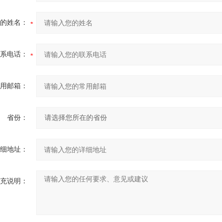
的姓名：
系电话：
用邮箱：
省份：
细地址：
充说明：