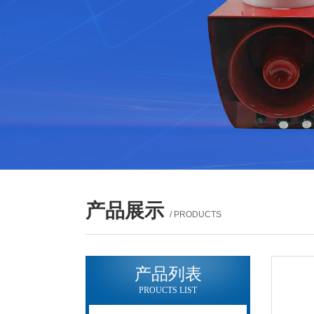
产品展示
/ PRODUCTS
产品列表
PROUCTS LIST