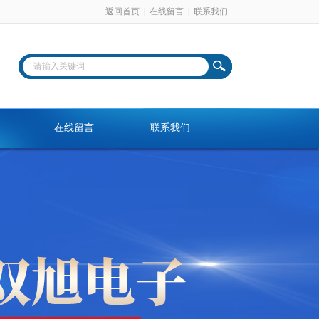
返回首页
|
在线留言
|
联系我们
在线留言
联系我们