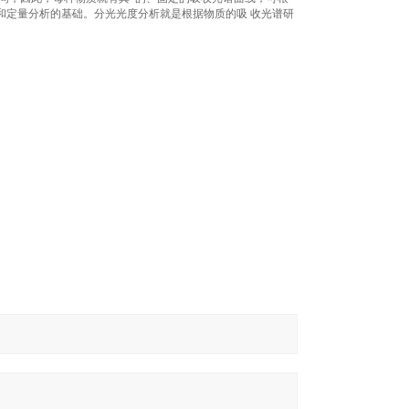
和定量分析的基础。分光光度分析就是根据物质的吸 收光谱研