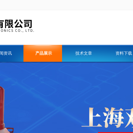
闻资讯
产品展示
技术文章
资料下载