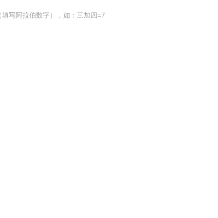
填写阿拉伯数字），如：三加四=7