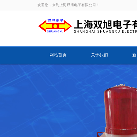
欢迎您，来到上海双旭电子有限公司！
网站首页
关于我们
新