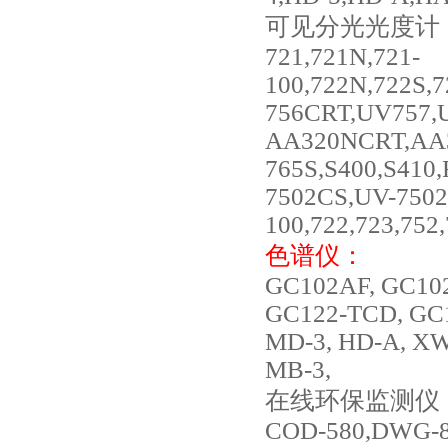
可见分光光度计
721,721N,721-
100,722N,722S,
756CRT,UV757,
AA320NCRT,AA37
765S,S400,S410
7502CS,UV-7502
100,722,723,75
色谱仪：
GC102AF, GC102
GC122-TCD, GC1
MD-3, HD-A, XW
MB-3,
在线环保监测仪
COD-580,DWG-80