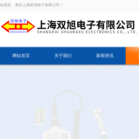
欢迎您，来到上海双旭电子有限公司！
网站首页
关于我们
新闻资讯