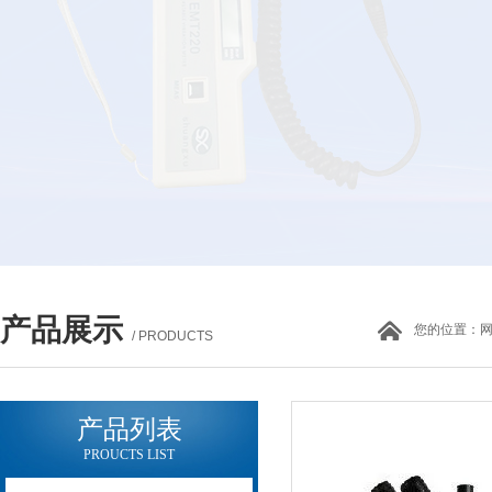
产品展示
您的位置：
/ PRODUCTS
产品列表
PROUCTS LIST