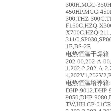
300H,MGC-350H
450HP,MGC-450
300,THZ-300C,
F160C,HZQ-X30
X700C,HZQ-211
311C,SP030,SP0
1E,BS-2F,
电热恒温干燥箱
202-00,202-A-00
1,202-2,202-A-2
4,202V1,202V2,
电热恒温培养箱:
DHP-9012,DHP-9
9050,DHP-9080,
TW,HH.CP-01CR