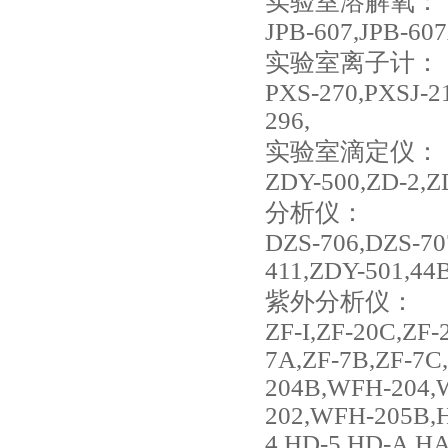
实验室溶解氧：
JPB-607,JPB-607
实验室离子计：
PXS-270,PXSJ-2
296,
实验室滴定仪：
ZDY-500,ZD-2,Z
分析仪：
DZS-706,DZS-70
411,ZDY-501,44B
紫外分析仪：
ZF-I,ZF-20C,ZF
7A,ZF-7B,ZF-7C
204B,WFH-204,
202,WFH-205B,H
4,HD-5,HD-A,HA