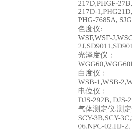
217D,PHGF-27B
217D-1,PHG21D,
PHG-7685A, SJ
色度仪:
WSF,WSF-J,WSC
2J,SD9011,SD90
光泽度仪：
WGG60,WGG60B,
白度仪：
WSB-1,WSB-2,W
电位仪：
DJS-292B, DJS-2
气体测定仪,测
SCY-3B,SCY-3C,
06,NPC-02,HJ-2,