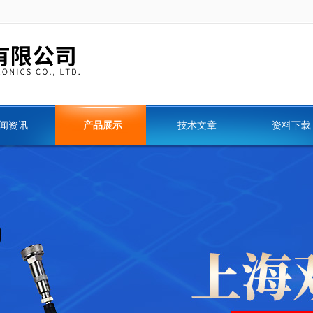
闻资讯
产品展示
技术文章
资料下载