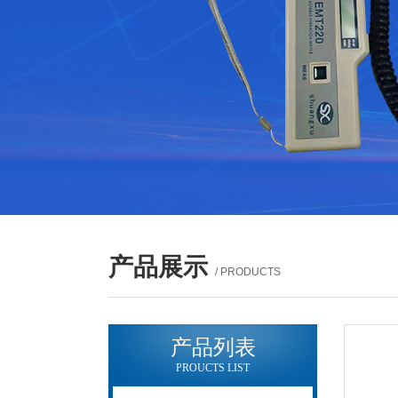
产品展示
/ PRODUCTS
产品列表
PROUCTS LIST