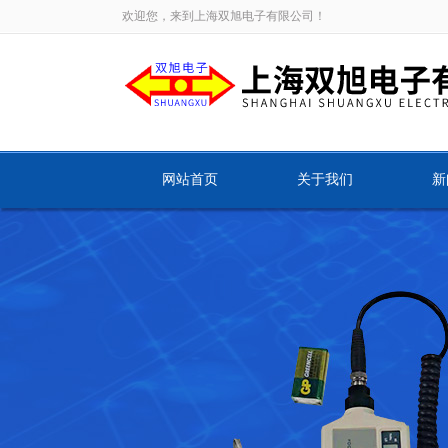
欢迎您，来到上海双旭电子有限公司！
网站首页
关于我们
新