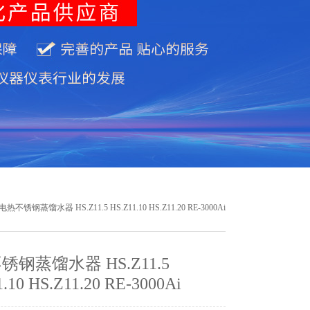
电热不锈钢蒸馏水器 HS.Z11.5 HS.Z11.10 HS.Z11.20 RE-3000Ai
锈钢蒸馏水器 HS.Z11.5
.10 HS.Z11.20 RE-3000Ai