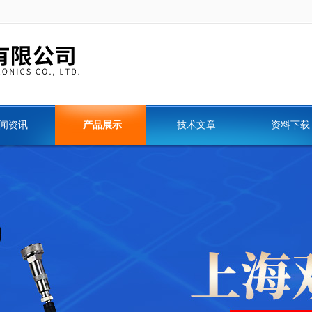
闻资讯
产品展示
技术文章
资料下载