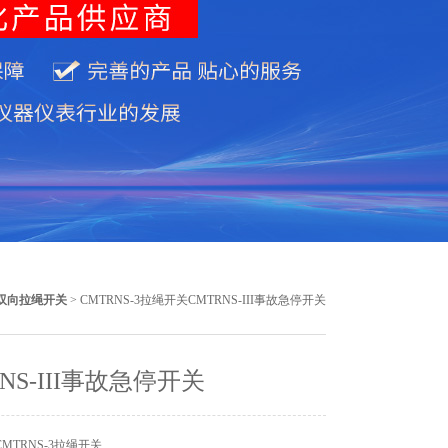
双向拉绳开关
> CMTRNS-3拉绳开关CMTRNS-III事故急停开关
NS-III事故急停开关
MTRNS-3拉绳开关