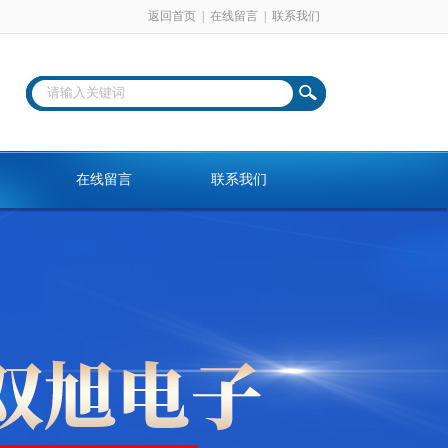
返回首页
|
在线留言
|
联系我们
在线留言
联系我们