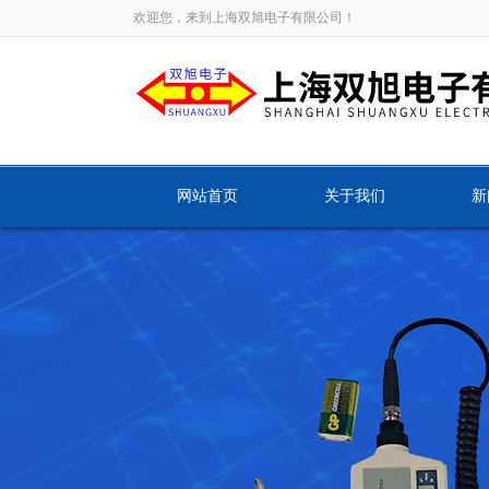
欢迎您，来到上海双旭电子有限公司！
网站首页
关于我们
新