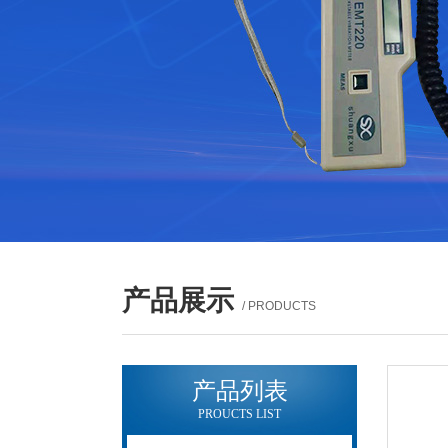
产品展示
/ PRODUCTS
产品列表
PROUCTS LIST