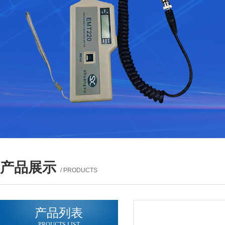
产品展示
/ PRODUCTS
产品列表
PROUCTS LIST