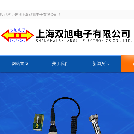
欢迎您，来到上海双旭电子有限公司！
网站首页
关于我们
新闻资讯