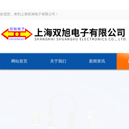
欢迎您，来到上海双旭电子有限公司！
网站首页
关于我们
新闻资讯