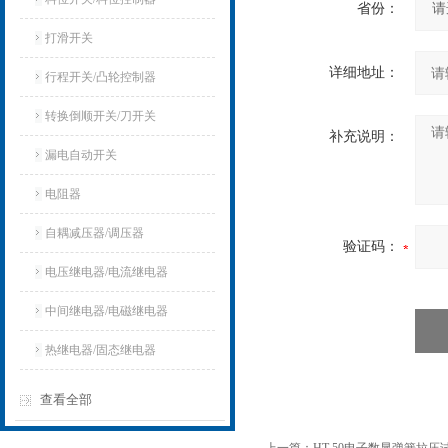
省份：
打滑开关
详细地址：
行程开关/凸轮控制器
转换倒顺开关/刀开关
补充说明：
漏电自动开关
电阻器
自耦减压器/调压器
验证码：
电压继电器/电流继电器
中间继电器/电磁继电器
热继电器/固态继电器
查看全部