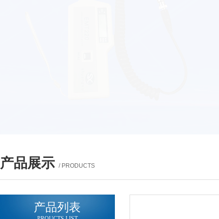
产品展示
/ PRODUCTS
产品列表
PROUCTS LIST