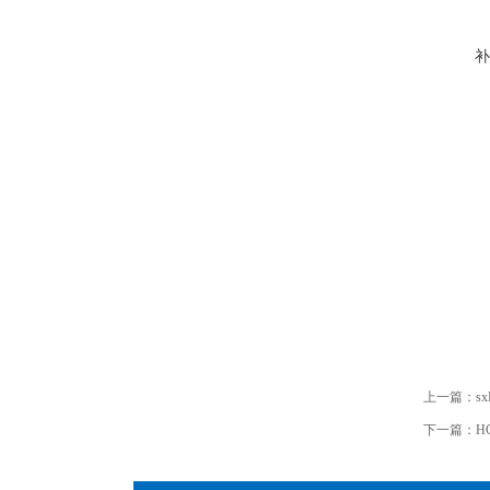
补
上一篇：
s
下一篇：
H