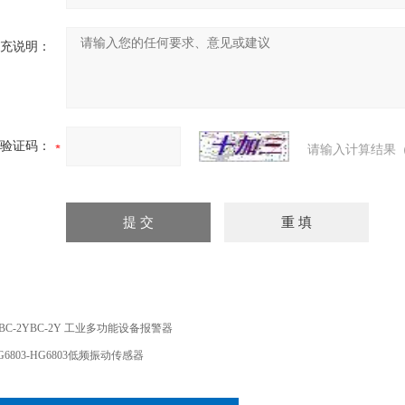
充说明：
验证码：
请输入计算结果（
xBC-2YBC-2Y 工业多功能设备报警器
G6803-HG6803低频振动传感器