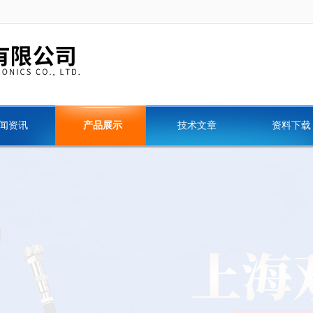
闻资讯
产品展示
技术文章
资料下载