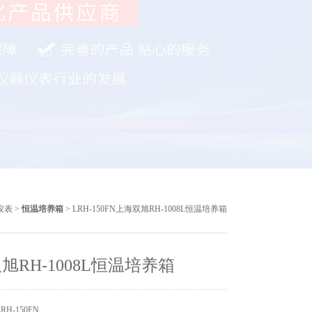
仪表
>
恒温培养箱
> LRH-150FN上海双旭RH-1008L恒温培养箱
旭RH-1008L恒温培养箱
H-150FN