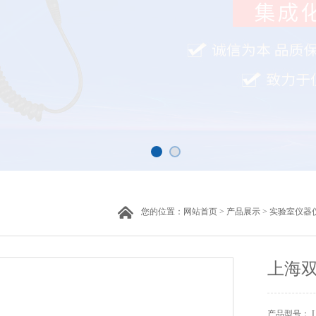
您的位置：
网站首页
>
产品展示
>
实验室仪器
上海双
产品型号： LR