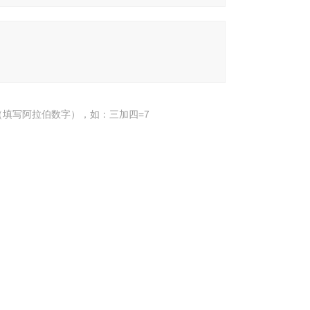
填写阿拉伯数字），如：三加四=7