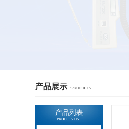
产品展示
/ PRODUCTS
产品列表
PROUCTS LIST