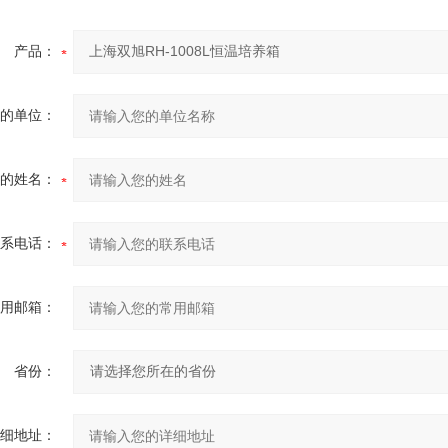
产品：
的单位：
的姓名：
系电话：
用邮箱：
省份：
细地址：