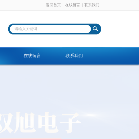
返回首页
|
在线留言
|
联系我们
在线留言
联系我们