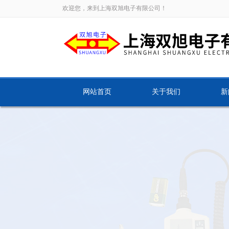
欢迎您，来到上海双旭电子有限公司！
网站首页
关于我们
新