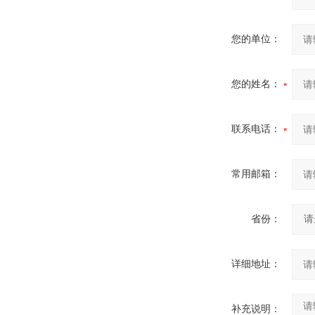
您的单位：
您的姓名：
联系电话：
常用邮箱：
省份：
详细地址：
补充说明：