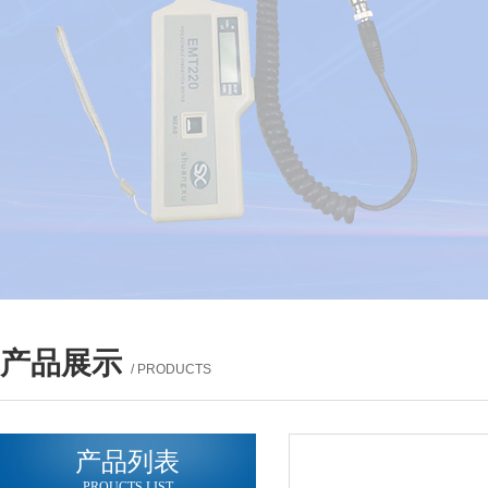
产品展示
/ PRODUCTS
产品列表
PROUCTS LIST