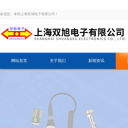
欢迎您，来到上海双旭电子有限公司！
网站首页
关于我们
新闻资讯