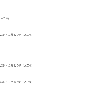
AZ50）
10及 R-507（AZ50）
10及 R-507（AZ50）
10及 R-507（AZ50）