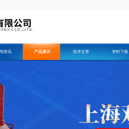
闻资讯
产品展示
技术文章
资料下载