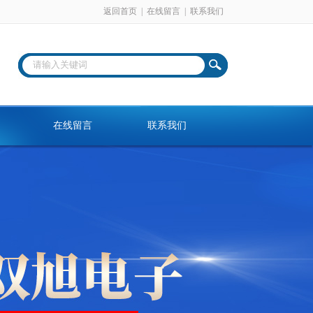
返回首页
|
在线留言
|
联系我们
在线留言
联系我们