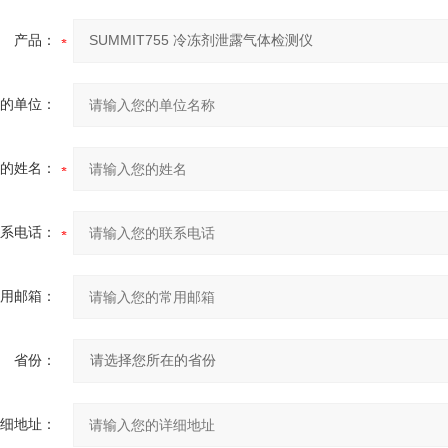
产品：
的单位：
的姓名：
系电话：
用邮箱：
省份：
细地址：