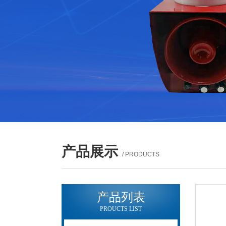
产品展示
/ PRODUCTS
产品列表
PROUCTS LIST