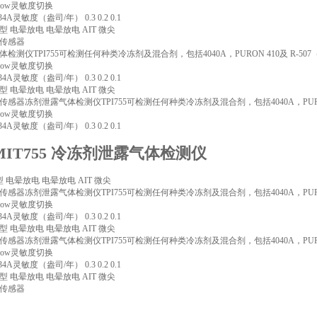
/Low灵敏度切换
4A灵敏度（盎司/年） 0.3 0.2 0.1
 电晕放电 电晕放电 AIT 微尖
传感器
检测仪TPI755可检测任何种类冷冻剂及混合剂，包括4040A，PURON 410及 R-507（
/Low灵敏度切换
4A灵敏度（盎司/年） 0.3 0.2 0.1
 电晕放电 电晕放电 AIT 微尖
器冻剂泄露气体检测仪TPI755可检测任何种类冷冻剂及混合剂，包括4040A，PURON 4
/Low灵敏度切换
4A灵敏度（盎司/年） 0.3 0.2 0.1
MIT755 冷冻剂泄露气体检测仪
电晕放电 电晕放电 AIT 微尖
器冻剂泄露气体检测仪TPI755可检测任何种类冷冻剂及混合剂，包括4040A，PURON 4
/Low灵敏度切换
4A灵敏度（盎司/年） 0.3 0.2 0.1
 电晕放电 电晕放电 AIT 微尖
器冻剂泄露气体检测仪TPI755可检测任何种类冷冻剂及混合剂，包括4040A，PURON 4
/Low灵敏度切换
4A灵敏度（盎司/年） 0.3 0.2 0.1
 电晕放电 电晕放电 AIT 微尖
传感器