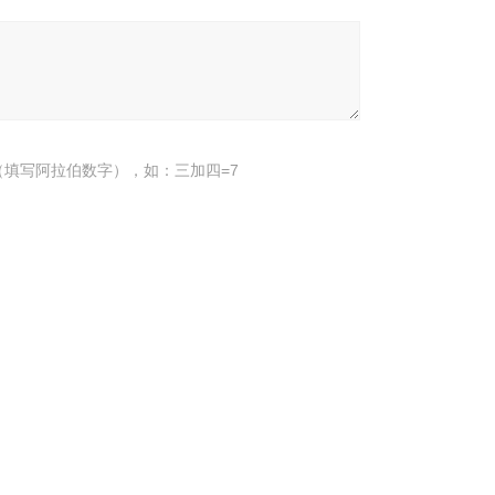
填写阿拉伯数字），如：三加四=7