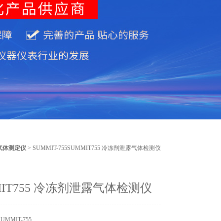
气体测定仪
> SUMMIT-755SUMMIT755 冷冻剂泄露气体检测仪
MIT755 冷冻剂泄露气体检测仪
MMIT-755