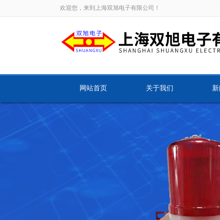
欢迎您，来到上海双旭电子有限公司！
网站首页
关于我们
新