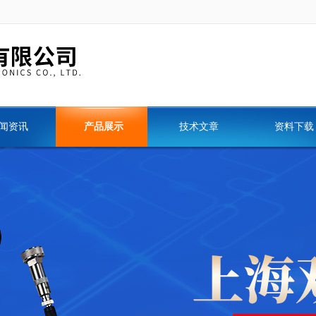
闻资讯
产品展示
技术文章
资料下载