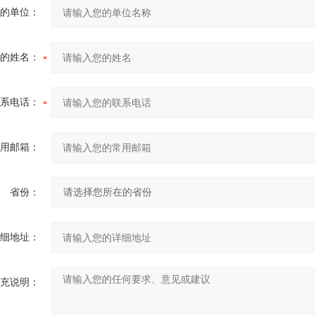
的单位：
的姓名：
系电话：
用邮箱：
省份：
细地址：
充说明：