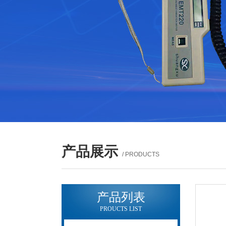
产品展示
/ PRODUCTS
产品列表
PROUCTS LIST