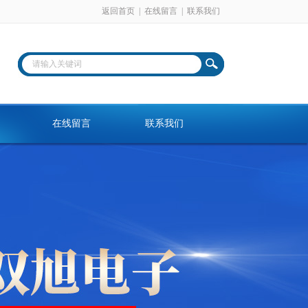
返回首页
|
在线留言
|
联系我们
在线留言
联系我们