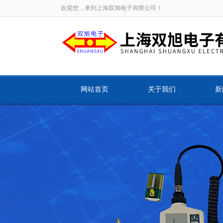
欢迎您，来到上海双旭电子有限公司！
网站首页
关于我们
新