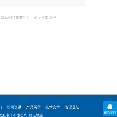
填写阿拉伯数字），如：三加四=7
们
新闻资讯
产品展示
技术文章
管理登陆
在线客服
海双旭电子有限公司
站点地图