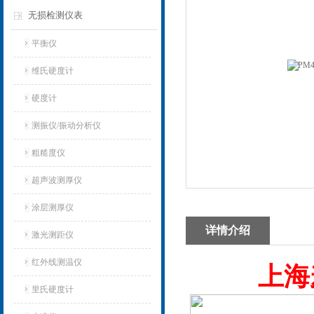
无损检测仪表
平衡仪
维氏硬度计
硬度计
测振仪/振动分析仪
粗糙度仪
超声波测厚仪
涂层测厚仪
详情介绍
激光测距仪
红外线测温仪
上海
里氏硬度计