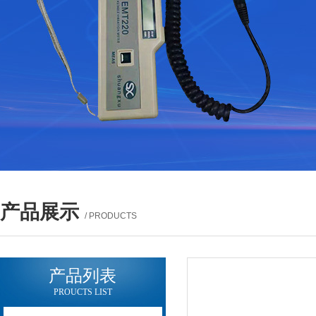
产品展示
/ PRODUCTS
产品列表
PROUCTS LIST