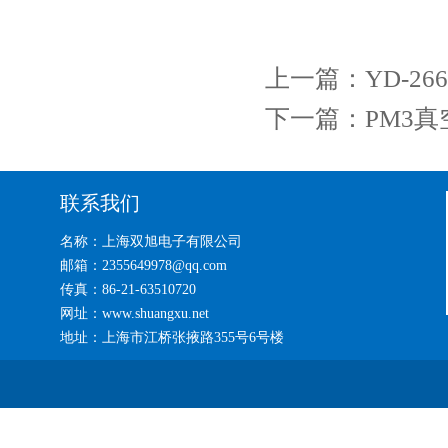
上一篇：
YD-2
下一篇：
PM3
联系我们
名称：上海双旭电子有限公司
邮箱：2355649978@qq.com
传真：86-21-63510720
网址：www.shuangxu.net
地址：上海市江桥张掖路355号6号楼