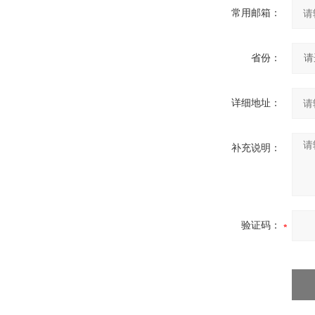
常用邮箱：
省份：
详细地址：
补充说明：
验证码：