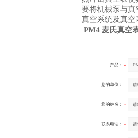
要将机械泵与真
真空系统及真空
PM4 麦氏真空
产品：
您的单位：
您的姓名：
联系电话：