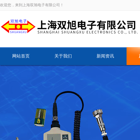
欢迎您，来到上海双旭电子有限公司！
网站首页
关于我们
新闻资讯