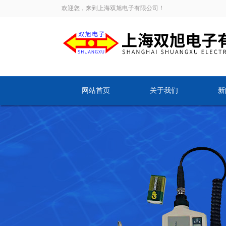
欢迎您，来到上海双旭电子有限公司！
网站首页
关于我们
新