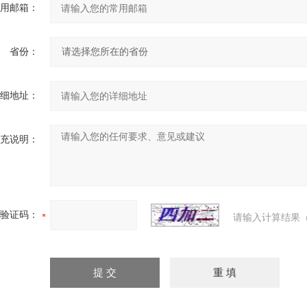
用邮箱：
省份：
细地址：
充说明：
验证码：
请输入计算结果（