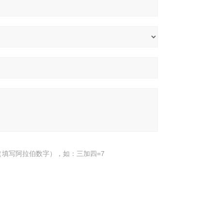
填写阿拉伯数字），如：三加四=7