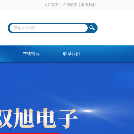
返回首页
|
在线留言
|
联系我们
在线留言
联系我们