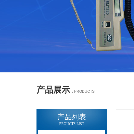
产品展示
/ PRODUCTS
产品列表
PROUCTS LIST