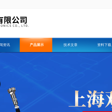
闻资讯
产品展示
技术文章
资料下载