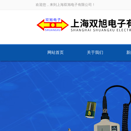
欢迎您，来到上海双旭电子有限公司！
网站首页
关于我们
新