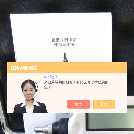
欢迎您！
来自局域网的朋友！有什么可以帮助您的
吗？