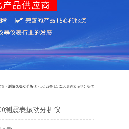
仪表
>
测振仪/振动分析仪
> LC-2200-LC-2200测震表振动分析仪
2200测震表振动分析仪
-2200-