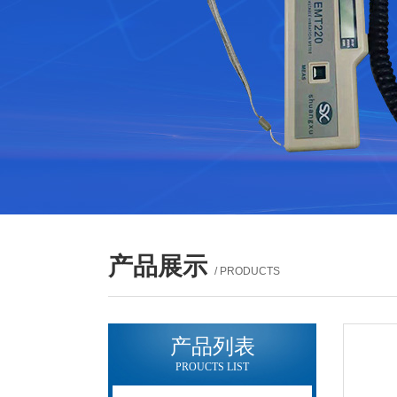
产品展示
/ PRODUCTS
产品列表
PROUCTS LIST