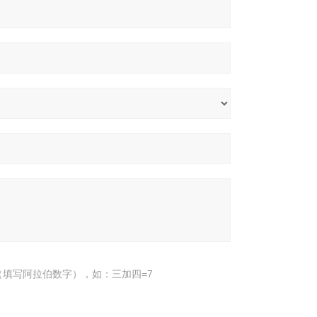
填写阿拉伯数字），如：三加四=7