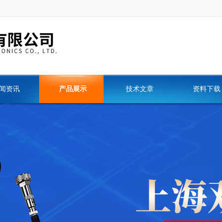
闻资讯
产品展示
技术文章
资料下载