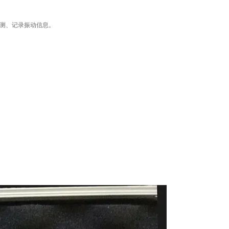
监测、记录振动信息。