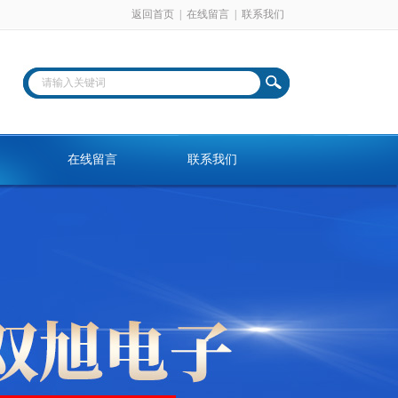
返回首页
|
在线留言
|
联系我们
在线留言
联系我们