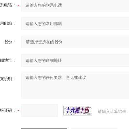
系电话：
用邮箱：
省份：
细地址：
充说明：
验证码：
请输入计算结果（